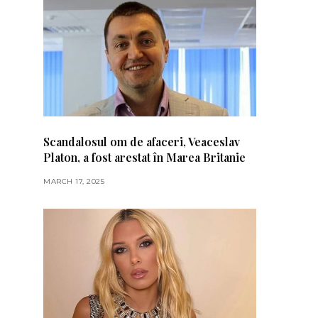
Scandalosul om de afaceri, Veaceslav
Platon, a fost arestat în Marea Britanie
MARCH 17, 2025