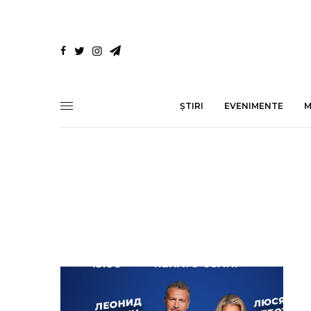
ȘTIRI
EVENIMENTE