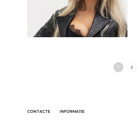
1
2
CONTACTE
INFORMAȚIE