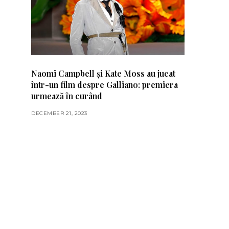
Naomi Campbell și Kate Moss au jucat
într-un film despre Galliano: premiera
urmează în curând
DECEMBER 21, 2023