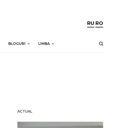
RU
RO
BLOGURI
LIMBA
ACTUAL