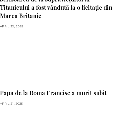
Titanicului a fost vândută la o licitație din
Marea Britanie
APRIL 30, 2025
Papa de la Roma Francisc a murit subit
APRIL 21, 2025