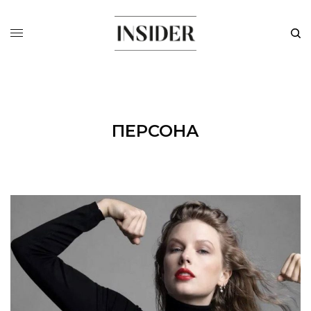
ПЕРСОНА