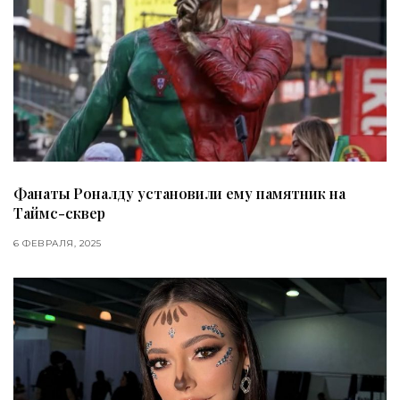
Фанаты Роналду установили ему памятник на
Таймс-сквер
6 ФЕВРАЛЯ, 2025