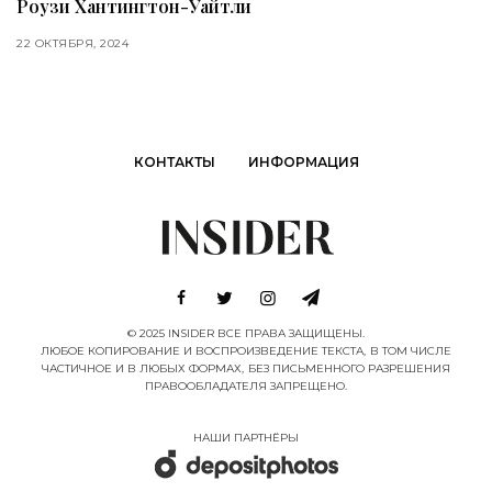
Роузи Хантингтон-Уайтли
22 ОКТЯБРЯ, 2024
КОНТАКТЫ
ИНФОРМАЦИЯ
© 2025 INSIDER ВСЕ ПРАВА ЗАЩИЩЕНЫ.
ЛЮБОЕ КОПИРОВАНИЕ И ВОСПРОИЗВЕДЕНИЕ ТЕКСТА, В ТОМ ЧИСЛЕ
ЧАСТИЧНОЕ И В ЛЮБЫХ ФОРМАХ, БЕЗ ПИСЬМЕННОГО РАЗРЕШЕНИЯ
ПРАВООБЛАДАТЕЛЯ ЗАПРЕЩЕНО.
НАШИ ПАРТНËРЫ