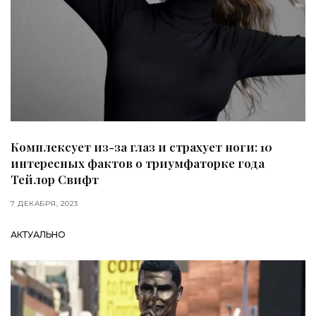
Комплексует из-за глаз и страхует ноги: 10
интересных фактов о триумфаторке года
Тейлор Свифт
7 ДЕКАБРЯ, 2023
АКТУАЛЬНО