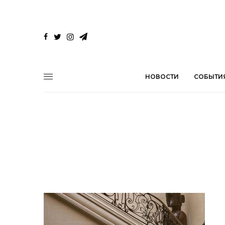
НОВОСТИ
СОБЫТИ