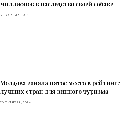
миллионов в наследство своей собаке
30 ОКТЯБРЯ, 2024
Молдова заняла пятое место в рейтинге
лучших стран для винного туризма
28 ОКТЯБРЯ, 2024