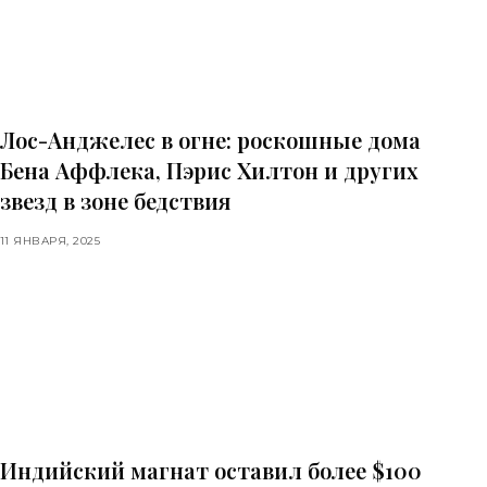
Лос-Анджелес в огне: роскошные дома
Бена Аффлека, Пэрис Хилтон и других
звезд в зоне бедствия
11 ЯНВАРЯ, 2025
Индийский магнат оставил более $100