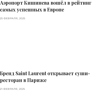
Аэропорт Кишинева вошёл в рейтинг
самых успешных в Европе
25 ФЕВРАЛЯ, 2025
Бренд Saint Laurent открывает суши-
ресторан в Париже
21 ФЕВРАЛЯ, 2025