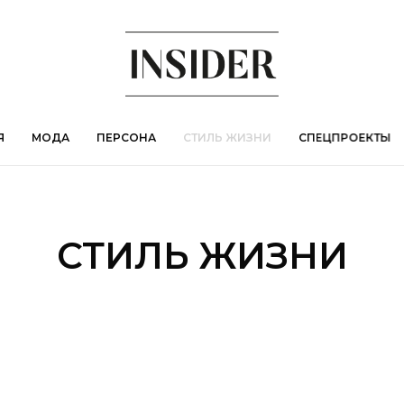
Я
МОДА
ПЕРСОНА
СТИЛЬ ЖИЗНИ
СПЕЦПРОЕКТЫ
СТИЛЬ ЖИЗНИ