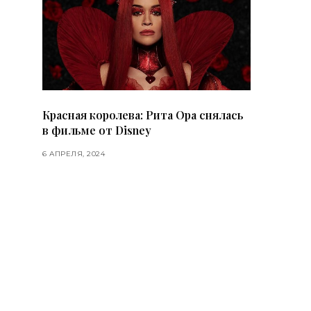
Красная королева: Рита Ора снялась
в фильме от Disney
6 АПРЕЛЯ, 2024