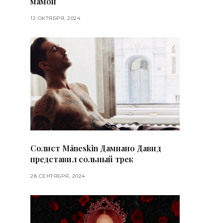
мамой
12 ОКТЯБРЯ, 2024
Солист Måneskin Дамиано Давид
представил сольный трек
28 СЕНТЯБРЯ, 2024