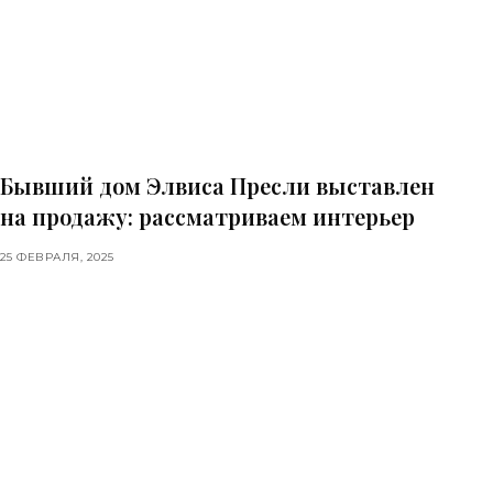
Бывший дом Элвиса Пресли выставлен
на продажу: рассматриваем интерьер
25 ФЕВРАЛЯ, 2025