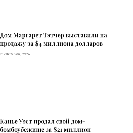
Дом Маргарет Тэтчер выставили на
продажу за $4 миллиона долларов
25 ОКТЯБРЯ, 2024
Канье Уэст продал свой дом-
бомбоубежище за $21 миллион