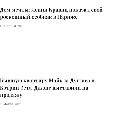
Дом мечты: Ленни Кравиц показал свой
роскошный особняк в Париже
17 АПРЕЛЯ, 2025
Бывшую квартиру Майкла Дугласа и
Кэтрин Зета-Джонс выставили на
продажу
31 МАРТА, 2025