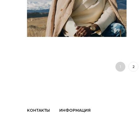
1
2
КОНТАКТЫ
ИНФОРМАЦИЯ