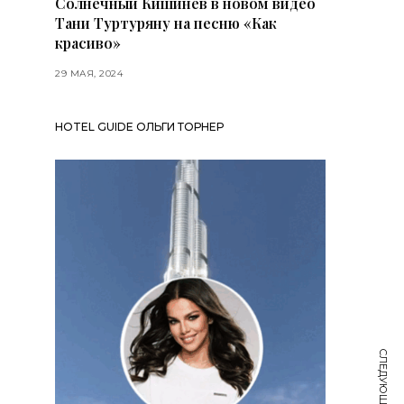
Солнечный Кишинев в новом видео
Тани Туртуряну на песню «Как
красиво»
29 МАЯ, 2024
HOTEL GUIDE ОЛЬГИ ТОРНЕР