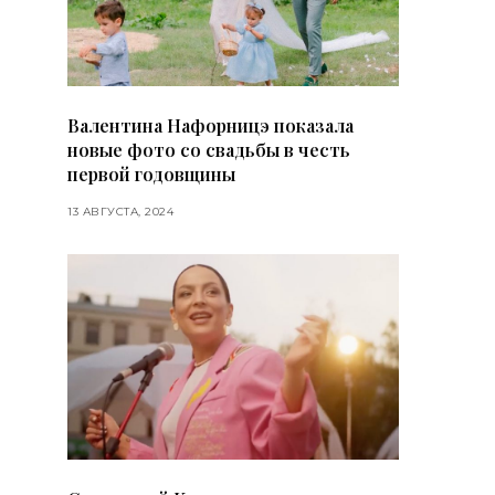
Валентина Нафорницэ показала
новые фото со свадьбы в честь
первой годовщины
13 АВГУСТА, 2024