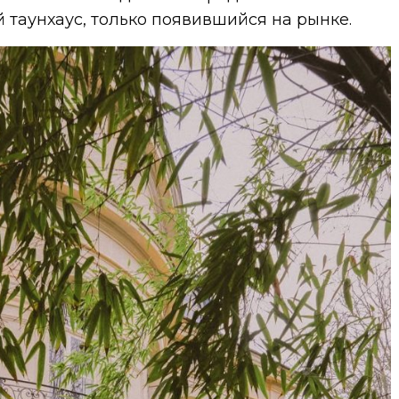
 таунхаус, только появившийся на рынке.