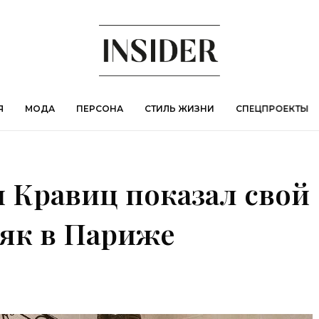
Я
МОДА
ПЕРСОНА
СТИЛЬ ЖИЗНИ
СПЕЦПРОЕКТЫ
 Кравиц показал свой
як в Париже