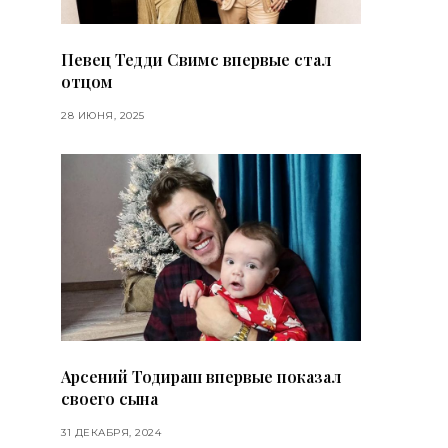
Певец Тедди Свимс впервые стал
отцом
28 ИЮНЯ, 2025
Арсений Тодираш впервые показал
своего сына
31 ДЕКАБРЯ, 2024