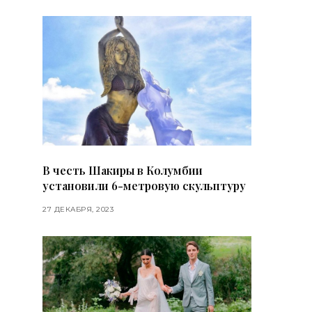
В честь Шакиры в Колумбии
установили 6-метровую скульптуру
27 ДЕКАБРЯ, 2023