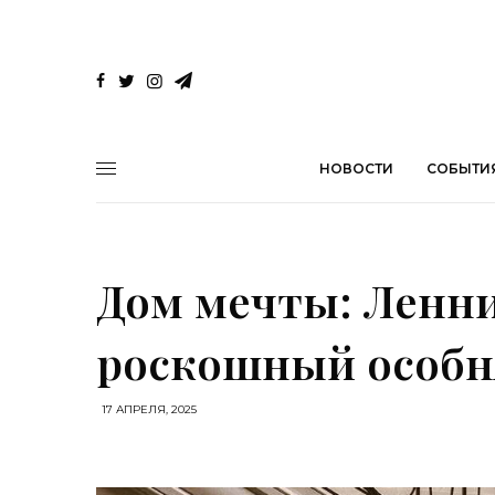
НОВОСТИ
СОБЫТИ
Дом мечты: Ленни
роскошный особн
17 АПРЕЛЯ, 2025