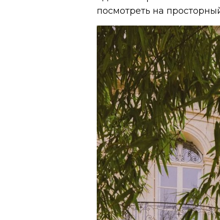
посмотреть на просторный