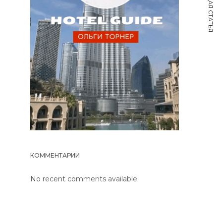
СЛЕДУЮЩАЯ СТАТЬЯ
КОММЕНТАРИИ
No recent comments available.