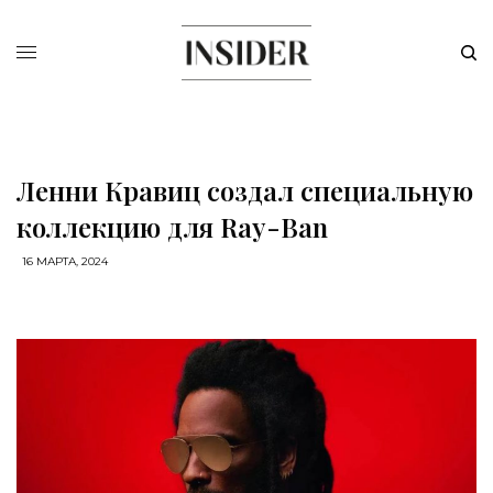
Ленни Кравиц создал специальную
коллекцию для Ray-Ban
16 МАРТА, 2024