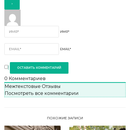
ИМЯ*
EMAIL*
0
Комментариев
Межтекстовые Отзывы
Посмотреть все комментарии
ПОХОЖИЕ ЗАПИСИ