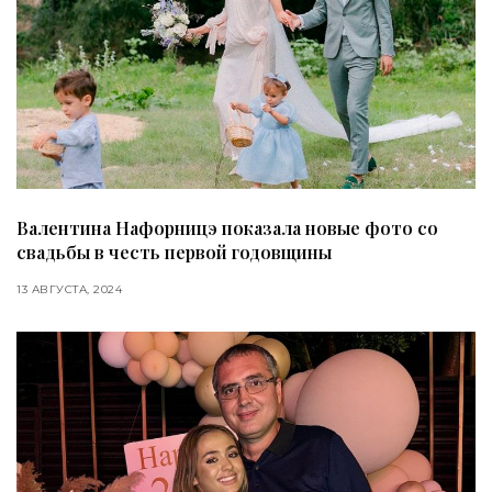
Валентина Нафорницэ показала новые фото со
свадьбы в честь первой годовщины
13 АВГУСТА, 2024