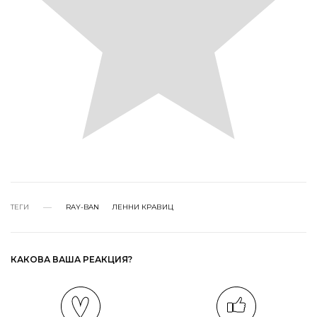
ТЕГИ
RAY-BAN
ЛЕННИ КРАВИЦ
КАКОВА ВАША РЕАКЦИЯ?