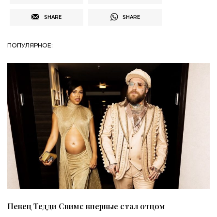
SHARE
SHARE
ПОПУЛЯРНОЕ:
Певец Тедди Свимс впервые стал отцом