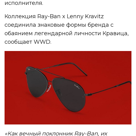
исполнителя.
Коллекция Ray-Ban x Lenny Kravitz
соединила знаковые формы бренда с
обаянием легендарной личности Кравица,
сообщает WWD.
«Как вечный поклонник Ray-Ban, их