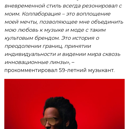
вневременной стиль всегда резонировал с
моим. Коллаборация – это воплощение
моей мечты, позволяющее мне объединить
мою любовь к музыке и моде с таким
культовым брендом. Это история о
преодолении границ, принятии
индивидуальности и видении мира сквозь
инновационные линзы»,
–
прокомментировал 59-летний музыкант.