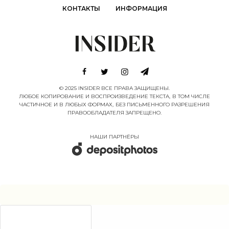
КОНТАКТЫ
ИНФОРМАЦИЯ
© 2025 INSIDER ВСЕ ПРАВА ЗАЩИЩЕНЫ.
ЛЮБОЕ КОПИРОВАНИЕ И ВОСПРОИЗВЕДЕНИЕ ТЕКСТА, В ТОМ ЧИСЛЕ
ЧАСТИЧНОЕ И В ЛЮБЫХ ФОРМАХ, БЕЗ ПИСЬМЕННОГО РАЗРЕШЕНИЯ
ПРАВООБЛАДАТЕЛЯ ЗАПРЕЩЕНО.
НАШИ ПАРТНËРЫ