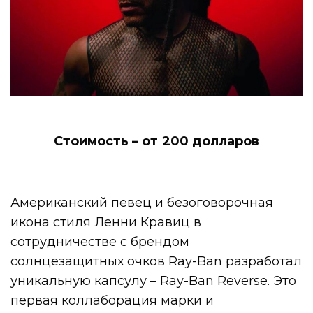
Стоимость – от 200 долларов
Американский певец и безоговорочная
икона стиля Ленни Кравиц в
сотрудничестве с брендом
солнцезащитных очков Ray-Ban разработал
уникальную капсулу – Ray-Ban Reverse. Это
первая коллаборация марки и