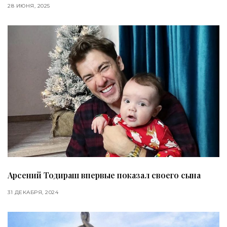
28 ИЮНЯ, 2025
Арсений Тодираш впервые показал своего сына
31 ДЕКАБРЯ, 2024