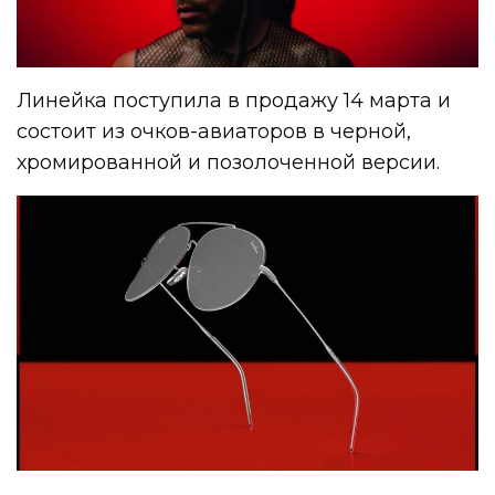
Линейка поступила в продажу 14 марта и
состоит из очков-авиаторов в черной,
хромированной и позолоченной версии.