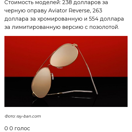
Стоимость моделей: 238 долларов за
черную оправу Aviator Reverse, 263
доллара за хромированную и 554 доллара
за лимитированную версию с позолотой.
Фото: ray-ban.com
0
0
голос