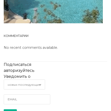
КОММЕНТАРИИ
No recent comments available.
Подписаться
авторизуйтесь
Уведомить о