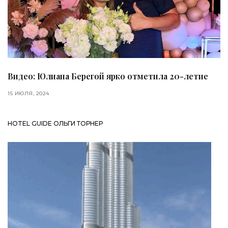
Видео: Юлиана Берегой ярко отметила 20-летие
15 ИЮЛЯ, 2024
HOTEL GUIDE ОЛЬГИ ТОРНЕР