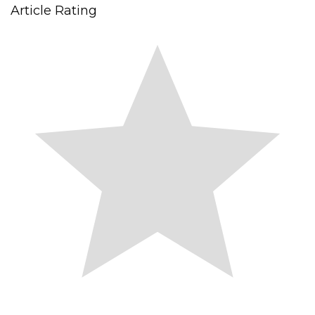
Article Rating