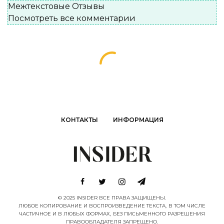
Межтекстовые Отзывы
Посмотреть все комментарии
КОНТАКТЫ
ИНФОРМАЦИЯ
© 2025 INSIDER ВСЕ ПРАВА ЗАЩИЩЕНЫ.
ЛЮБОЕ КОПИРОВАНИЕ И ВОСПРОИЗВЕДЕНИЕ ТЕКСТА, В ТОМ ЧИСЛЕ
ЧАСТИЧНОЕ И В ЛЮБЫХ ФОРМАХ, БЕЗ ПИСЬМЕННОГО РАЗРЕШЕНИЯ
ПРАВООБЛАДАТЕЛЯ ЗАПРЕЩЕНО.