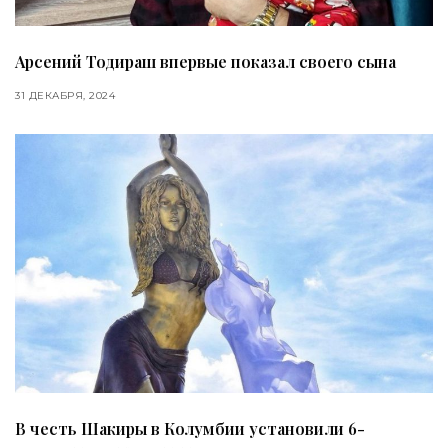
Арсений Тодираш впервые показал своего сына
31 ДЕКАБРЯ, 2024
В честь Шакиры в Колумбии установили 6-