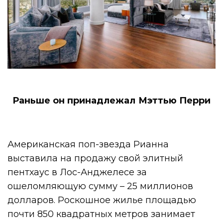
Раньше он принадлежал Мэттью Перри
Американская поп-звезда Рианна
выставила на продажу свой элитный
пентхаус в Лос-Анджелесе за
ошеломляющую сумму – 25 миллионов
долларов. Роскошное жилье площадью
почти 850 квадратных метров занимает