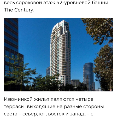
весь сороковой этаж 42-уровневой башни
The Century.
Изюминкой жилья являются четыре
террасы, выходящие на разные стороны
света – север, юг, восток и запад, – с