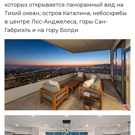
которых открывается панорамный вид на
Тихий океан, остров Каталина, небоскребы
в центре Лос-Анджелеса, горы Сан-
Габриэль и на гору Болди.