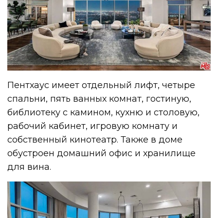
Пентхаус имеет отдельный лифт, четыре
спальни, пять ванных комнат, гостиную,
библиотеку с камином, кухню и столовую,
рабочий кабинет, игровую комнату и
собственный кинотеатр. Также в доме
обустроен домашний офис и хранилище
для вина.