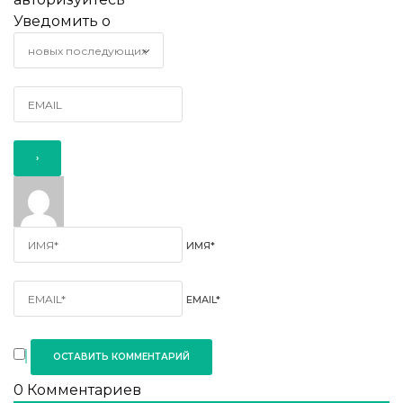
Уведомить о
ИМЯ*
EMAIL*
0
Комментариев