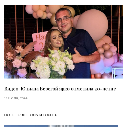
Видео: Юлиана Берегой ярко отметила 20-летие
15 ИЮЛЯ, 2024
HOTEL GUIDE ОЛЬГИ ТОРНЕР