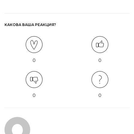
КАКОВА ВАША РЕАКЦИЯ?
0
0
0
0