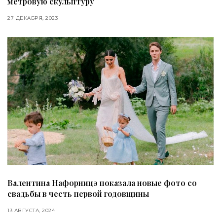
метровую скульптуру
27 ДЕКАБРЯ, 2023
Валентина Нафорницэ показала новые фото со
свадьбы в честь первой годовщины
13 АВГУСТА, 2024