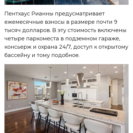
Пентхаус Рианны предусматривает
ежемесячные взносы в размере почти 9
тысяч долларов. В эту стоимость включены
четыре паркоместа в подземном гараже,
консьерж и охрана 24/7, доступ к открытому
бассейну и тому подобное.