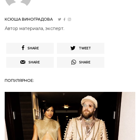
КСЮША ВИНОГРАДОВА
Автор материала, эксперт.
SHARE
TWEET
SHARE
SHARE
ПОПУЛЯРНОЕ: