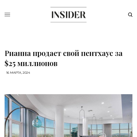
Рианна продает свой пентхаус за
$25 миллионов
16 МАРТА, 2024