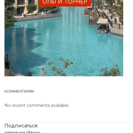
КОММЕНТАРИИ
No recent comments available.
Подписаться
авторизуйтесь