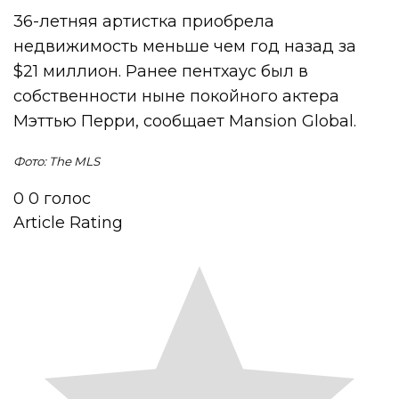
36-летняя артистка приобрела
недвижимость меньше чем год назад за
$21 миллион. Ранее пентхаус был в
собственности ныне покойного актера
Мэттью Перри, сообщает Mansion Global.
Фото: The MLS
0
0
голос
Article Rating