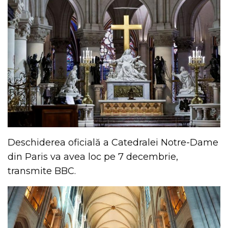
Deschiderea oficială a Catedralei Notre-Dame
din Paris va avea loc pe 7 decembrie,
transmite BBC.