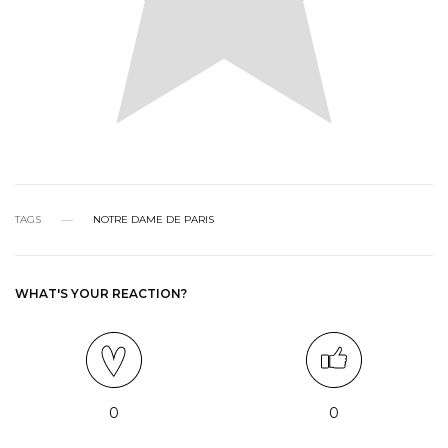
TAGS
NOTRE DAME DE PARIS
WHAT'S YOUR REACTION?
0
0