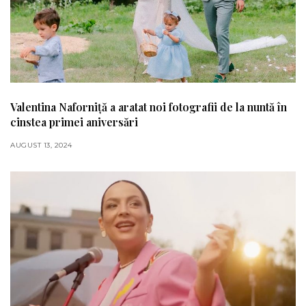
Valentina Naforniță a aratat noi fotografii de la nuntă în
cinstea primei aniversări
AUGUST 13, 2024