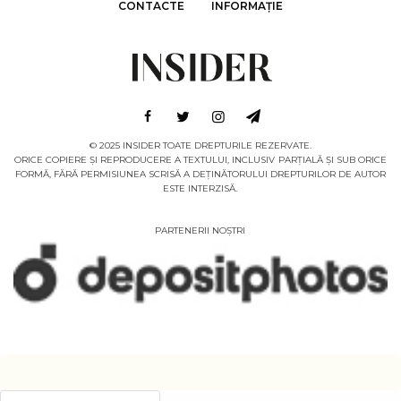
CONTACTE
INFORMAȚIE
© 2025 INSIDER TOATE DREPTURILE REZERVATE.
ORICE COPIERE ȘI REPRODUCERE A TEXTULUI, INCLUSIV PARȚIALĂ ȘI SUB ORICE
FORMĂ, FĂRĂ PERMISIUNEA SCRISĂ A DEȚINĂTORULUI DREPTURILOR DE AUTOR
ESTE INTERZISĂ.
PARTENERII NOȘTRI