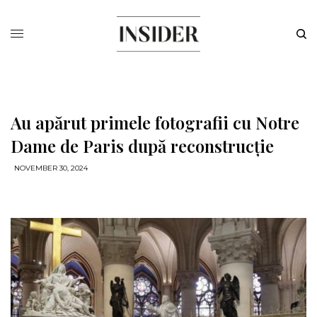
Au apărut primele fotografii cu Notre
Dame de Paris după reconstrucție
NOVEMBER 30, 2024