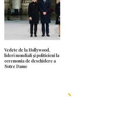
Vedete de la Hollywood,
lideri mondiali și politicieni la
ceremonia de deschidere a
Notre Dame