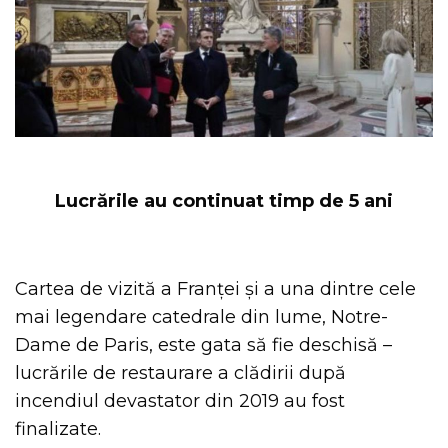
Lucrările au continuat timp de 5 ani
Cartea de vizită a Franței și a una dintre cele
mai legendare catedrale din lume, Notre-
Dame de Paris, este gata să fie deschisă –
lucrările de restaurare a clădirii după
incendiul devastator din 2019 au fost
finalizate.