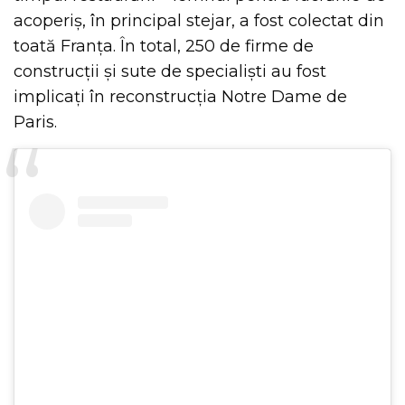
acoperiș, în principal stejar, a fost colectat din
toată Franța. În total, 250 de firme de
construcții și sute de specialiști au fost
implicați în reconstrucția Notre Dame de
Paris.