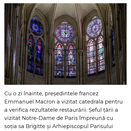
Cu o zi înainte, președintele francez
Emmanuel Macron a vizitat catedrala pentru
a verifica rezultatele restaurării. Șeful țării a
vizitat Notre-Dame de Paris împreună cu
soția sa Brigitte și Arhiepiscopul Parisului