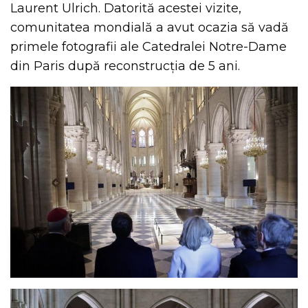
Laurent Ulrich. Datorită acestei vizite,
comunitatea mondială a avut ocazia să vadă
primele fotografii ale Catedralei Notre-Dame
din Paris după reconstrucția de 5 ani.