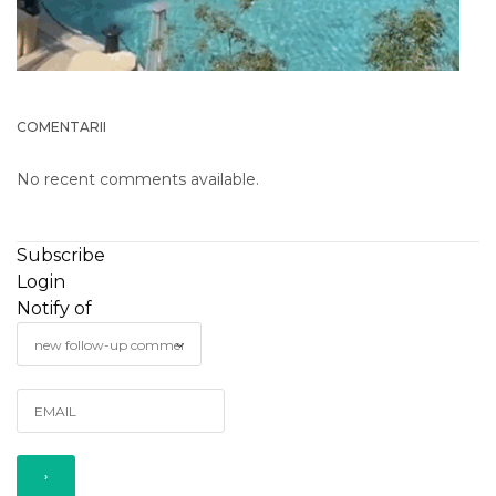
COMENTARII
No recent comments available.
Subscribe
Login
Notify of