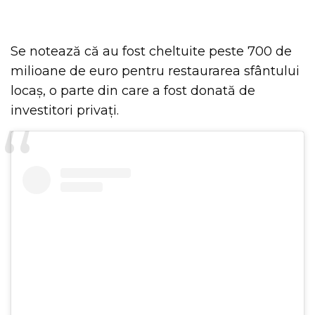
Se notează că au fost cheltuite peste 700 de
milioane de euro pentru restaurarea sfântului
locaș, o parte din care a fost donată de
investitori privați.