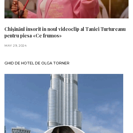
Chișinăul însorit în noul videoclip al Taniei Turtureanu
pentru piesa «Ce frumos»
MAY 29, 2024
GHID DE HOTEL DE OLGA TORNER