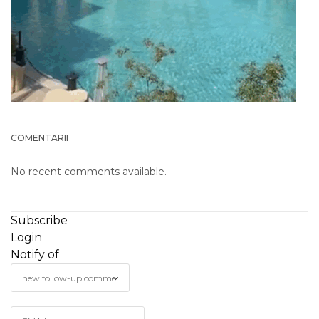
COMENTARII
No recent comments available.
Subscribe
Login
Notify of