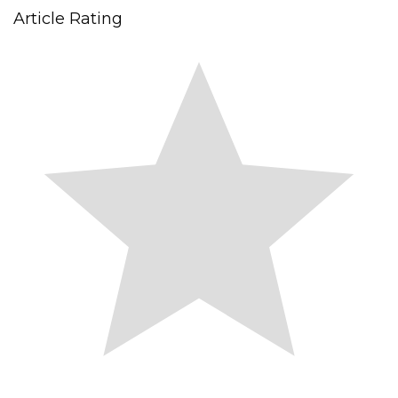
Article Rating