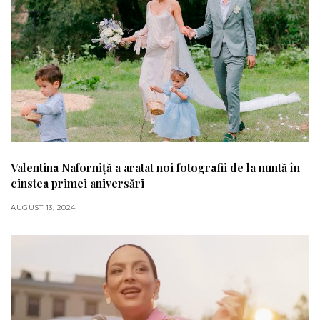
Valentina Naforniță a aratat noi fotografii de la nuntă în
cinstea primei aniversări
AUGUST 13, 2024