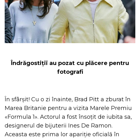
Îndrăgostiții au pozat cu plăcere pentru
fotografi
În sfârșit! Cu o zi înainte, Brad Pitt a zburat în
Marea Britanie pentru a vizita Marele Premiu
«Formula 1». Actorul a fost însoțit de iubita sa,
designerul de bijuterii Ines De Ramon.
Aceasta este prima lor apariție oficială în