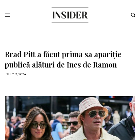
Brad Pitt a făcut prima sa apariție
publică alături de Ines de Ramon
JULY 9, 2024