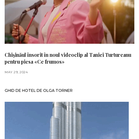
Chișinăul însorit în noul videoclip al Taniei Turtureanu
pentru piesa «Ce frumos»
MAY 29, 2024
GHID DE HOTEL DE OLGA TORNER