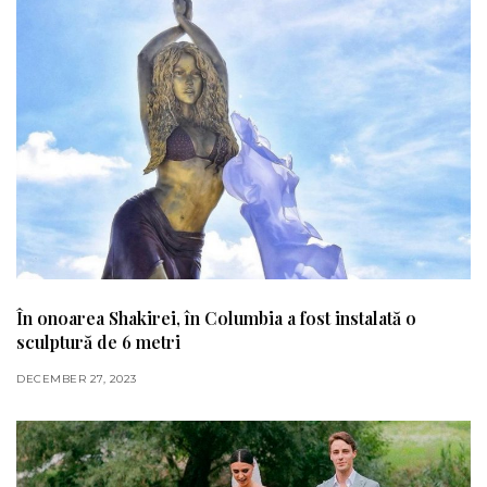
În onoarea Shakirei, în Columbia a fost instalată o
sculptură de 6 metri
DECEMBER 27, 2023