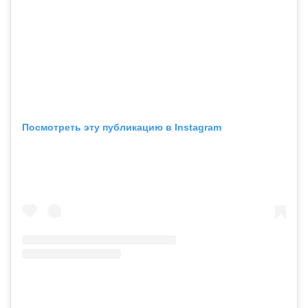
Посмотреть эту публикацию в Instagram