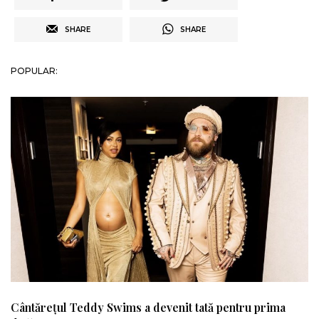
SHARE
SHARE
POPULAR:
Cântărețul Teddy Swims a devenit tată pentru prima