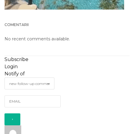
COMENTARII
No recent comments available.
Subscribe
Login
Notify of