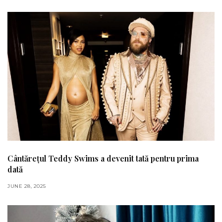
Cântărețul Teddy Swims a devenit tată pentru prima
dată
JUNE 28, 2025