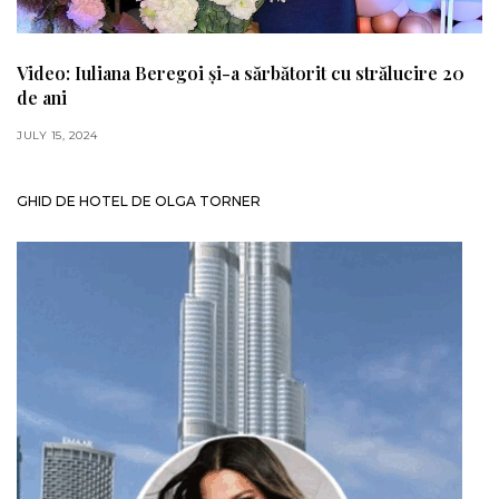
Video: Iuliana Beregoi și-a sărbătorit cu strălucire 20
de ani
JULY 15, 2024
GHID DE HOTEL DE OLGA TORNER