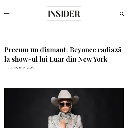
Precum un diamant: Beyonce radiază
la show-ul lui Luar din New York
FEBRUARY 14, 2024