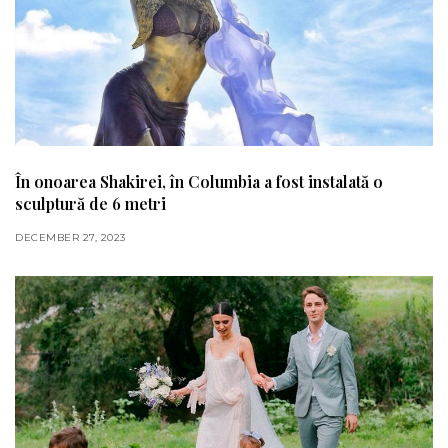
În onoarea Shakirei, în Columbia a fost instalată o
sculptură de 6 metri
DECEMBER 27, 2023