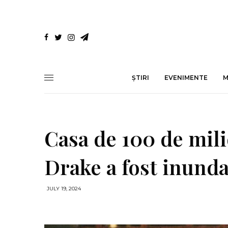
ȘTIRI
EVENIMENTE
Casa de 100 de mili
Drake a fost inund
JULY 19, 2024