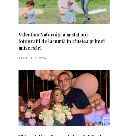
Valentina Naforniță a aratat noi
fotografii de la nuntă în cinstea primei
aniversări
AUGUST 13, 2024