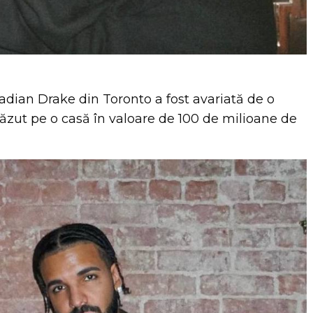
adian Drake din Toronto a fost avariată de o
ăzut pe o casă în valoare de 100 de milioane de