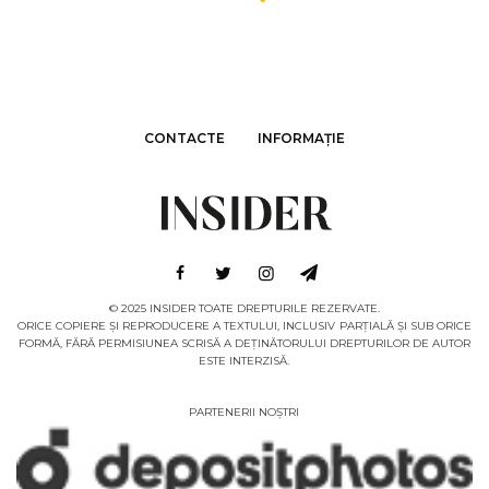
CONTACTE
INFORMAȚIE
© 2025 INSIDER TOATE DREPTURILE REZERVATE.
ORICE COPIERE ȘI REPRODUCERE A TEXTULUI, INCLUSIV PARȚIALĂ ȘI SUB ORICE
FORMĂ, FĂRĂ PERMISIUNEA SCRISĂ A DEȚINĂTORULUI DREPTURILOR DE AUTOR
ESTE INTERZISĂ.
PARTENERII NOȘTRI