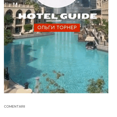
COMENTARII