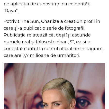
pe aplicația de cunoștințe cu celebrități
“Raya”.
Potrivit The Sun, Charlize a creat un profil în
care și-a publicat o serie de fotografii.
Publicația relatează că, deși își ascunde
numele real și folosește doar „S”, ea și-a
conectat contul la contul oficial de Instagram,
care are 7,7 milioane de urmăritori.