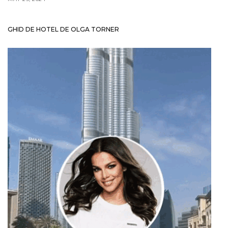
GHID DE HOTEL DE OLGA TORNER