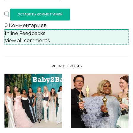
0
Комментариев
Inline Feedbacks
View all comments
RELATED POSTS