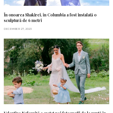
În onoarea Shakirei, în Columbia a fost instalată o
sculptură de 6 metri
DECEMBER 27, 2023