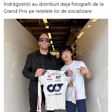
Îndrăgostiții au distribuit deja fotografii de la
Grand Prix pe rețelele lor de socializare.