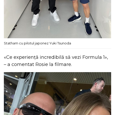
Statham cu pilotul japonez Yuki Tsunoda
«Ce experiență incredibilă să vezi Formula 1»,
– a comentat Rosie la filmare.