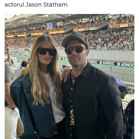
actorul Jason Statham.