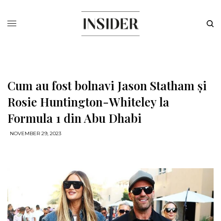
Cum au fost bolnavi Jason Statham și
Rosie Huntington-Whiteley la
Formula 1 din Abu Dhabi
NOVEMBER 29, 2023