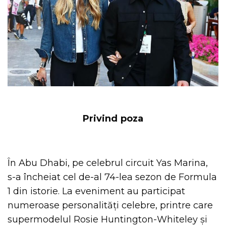
Privind poza
În Abu Dhabi, pe celebrul circuit Yas Marina,
s-a încheiat cel de-al 74-lea sezon de Formula
1 din istorie. La eveniment au participat
numeroase personalități celebre, printre care
supermodelul Rosie Huntington-Whiteley și