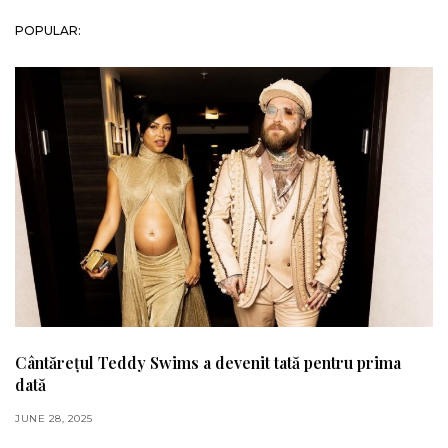
POPULAR:
Cântărețul Teddy Swims a devenit tată pentru prima
dată
JUNE 28, 2025