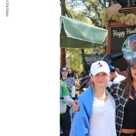
PREVIOUS ARTICLE