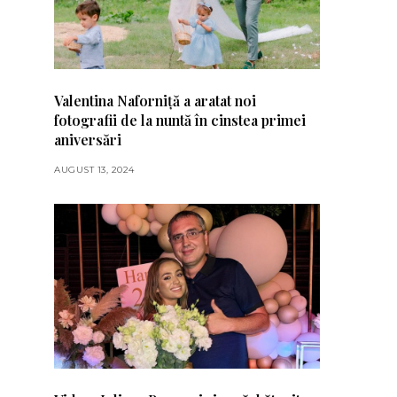
Valentina Naforniță a aratat noi
fotografii de la nuntă în cinstea primei
aniversări
AUGUST 13, 2024