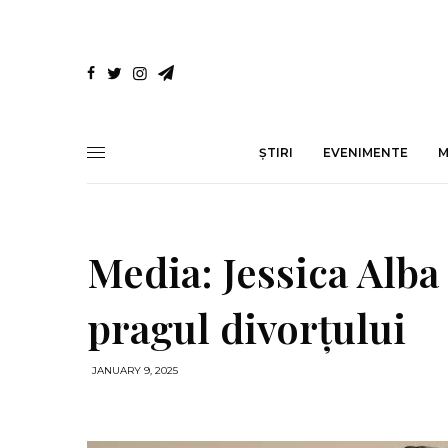
ȘTIRI
EVENIMENTE
Media: Jessica Alba
pragul divorțului
JANUARY 9, 2025