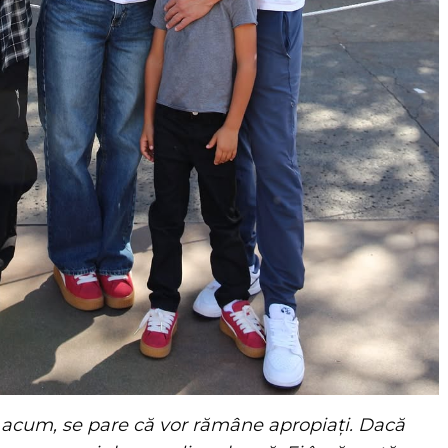
a acum, se pare că vor rămâne apropiați. Dacă