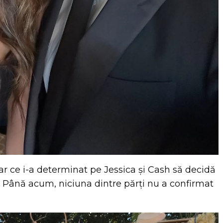
ar ce i-a determinat pe Jessica și Cash să decidă
. Până acum, niciuna dintre părți nu a confirmat