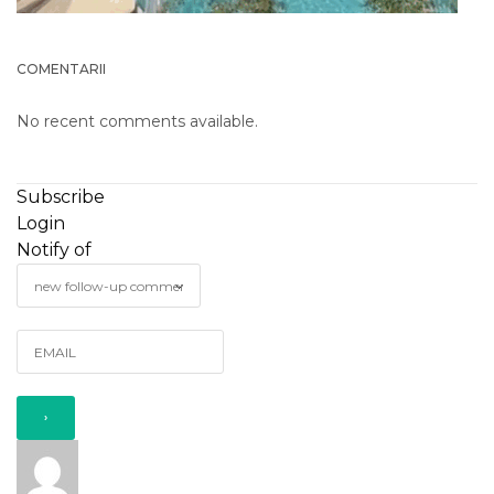
COMENTARII
No recent comments available.
Subscribe
Login
Notify of