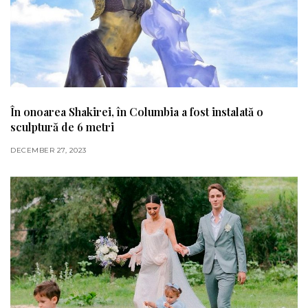
În onoarea Shakirei, în Columbia a fost instalată o
sculptură de 6 metri
DECEMBER 27, 2023