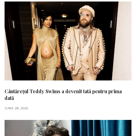
Cântărețul Teddy Swims a devenit tată pentru prima
dată
JUNE 28, 2025