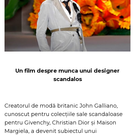
Un film despre munca unui designer
scandalos
Creatorul de modă britanic John Galliano,
cunoscut pentru colecțiile sale scandaloase
pentru Givenchy, Christian Dior și Maison
Margiela, a devenit subiectul unui