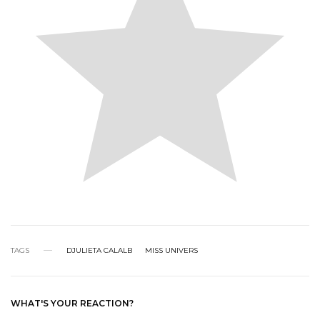
TAGS
DJULIETA CALALB
MISS UNIVERS
WHAT'S YOUR REACTION?