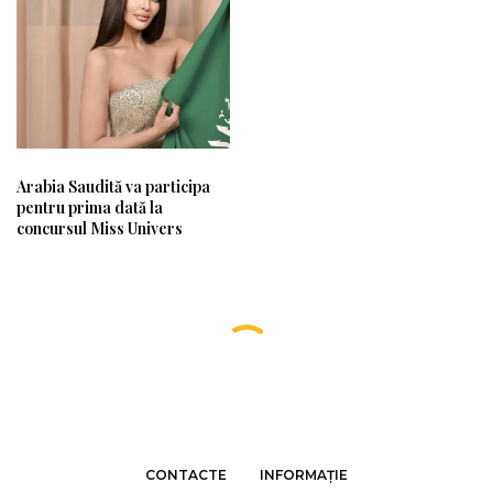
Arabia Saudită va participa
pentru prima dată la
concursul Miss Univers
CONTACTE
INFORMAȚIE