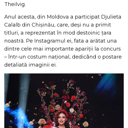
Theilvig.
Anul acesta, din Moldova a participat Djulieta
Calalb din Chișinău, care, deși nu a primit
titluri, a reprezentat în mod destoinic țara
noastră. Pe Instagramul ei, fata a arătat una
dintre cele mai importante apariții la concurs
– într-un costum național, dedicând o postare
detaliată imaginii ei.