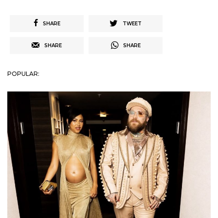
SHARE
TWEET
SHARE
SHARE
POPULAR: