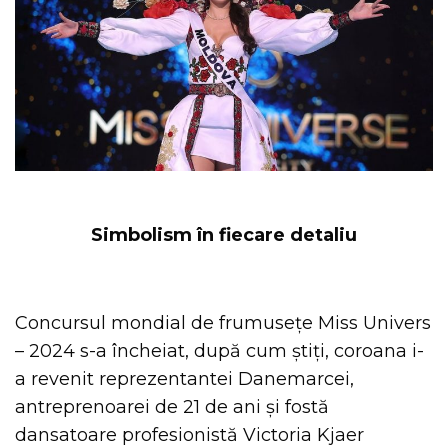
Simbolism în fiecare detaliu
Concursul mondial de frumusețe Miss Univers
– 2024 s-a încheiat, după cum știți, coroana i-
a revenit reprezentantei Danemarcei,
antreprenoarei de 21 de ani și fostă
dansatoare profesionistă Victoria Kjaer