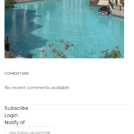
COMENTARII
No recent comments available.
Subscribe
Login
Notify of