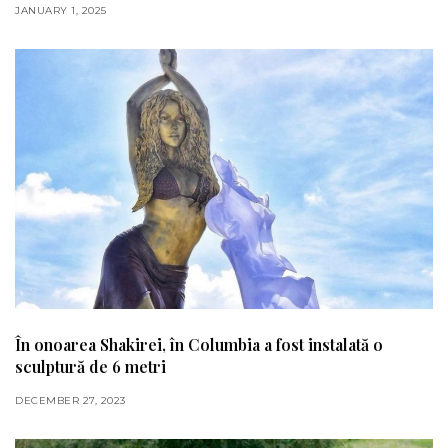
JANUARY 1, 2025
În onoarea Shakirei, în Columbia a fost instalată o
sculptură de 6 metri
DECEMBER 27, 2023