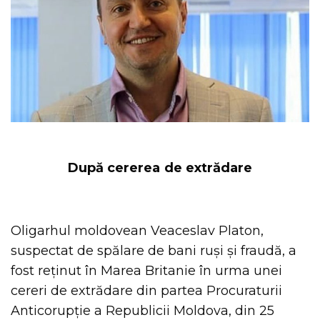
După cererea de extrădare
Oligarhul moldovean Veaceslav Platon,
suspectat de spălare de bani ruși și fraudă, a
fost reținut în Marea Britanie în urma unei
cereri de extrădare din partea Procuraturii
Anticorupție a Republicii Moldova, din 25