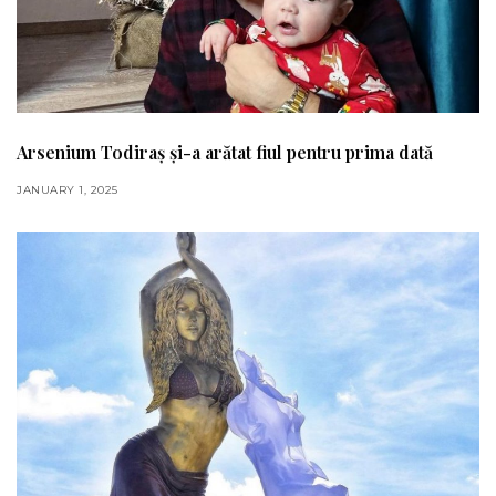
Arsenium Todiraș și-a arătat fiul pentru prima dată
JANUARY 1, 2025