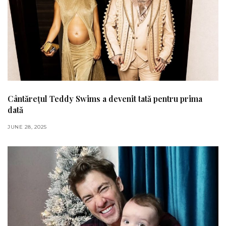
Cântărețul Teddy Swims a devenit tată pentru prima
dată
JUNE 28, 2025