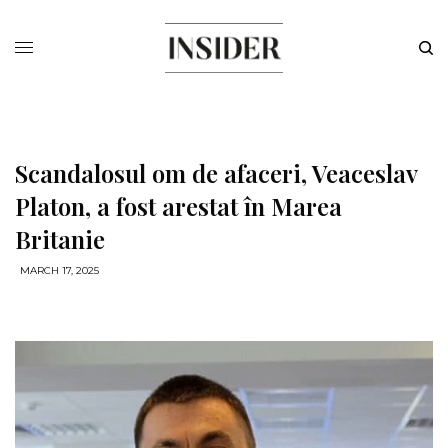
Scandalosul om de afaceri, Veaceslav
Platon, a fost arestat în Marea
Britanie
MARCH 17, 2025