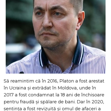
Să reamintim că în 2016, Platon a fost arestat
în Ucraina și extrădat în Moldova, unde în
2017 a fost condamnat la 18 ani de închisoare
pentru fraudă și spălare de bani. Dar în 2020,
sentința a fost revizuită și omul de afaceri a