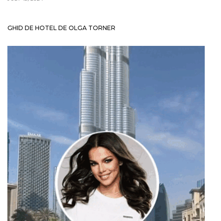
GHID DE HOTEL DE OLGA TORNER