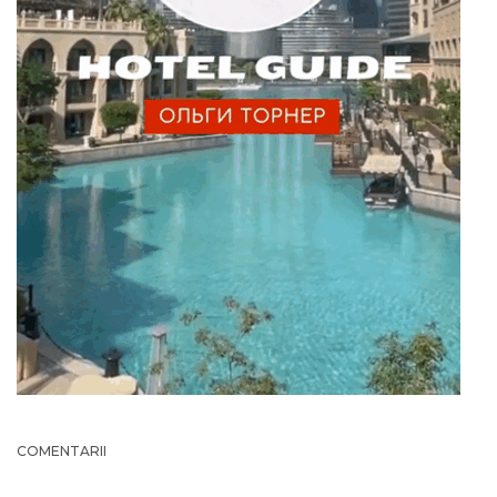
COMENTARII