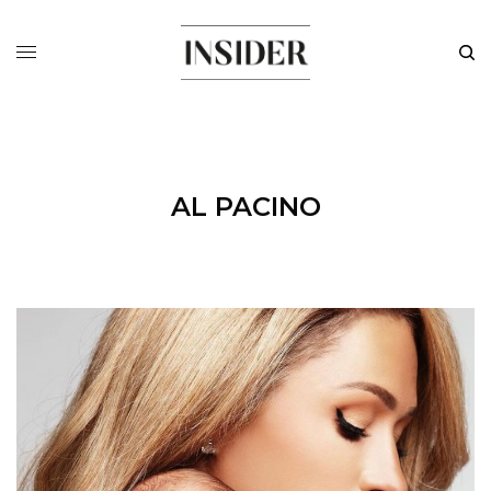
AL PACINO