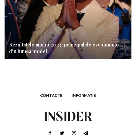
Rezultatele anului 2023: principalele evenimente
din lumea modei
CONTACTE
INFORMAȚIE