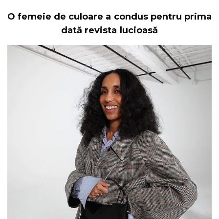
O femeie de culoare a condus pentru prima
dată revista lucioasă