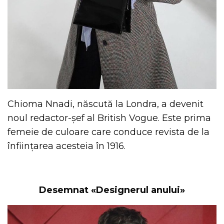
Chioma Nnadi, născută la Londra, a devenit
noul redactor-șef al British Vogue. Este prima
femeie de culoare care conduce revista de la
înființarea acesteia în 1916.
Desemnat «Designerul anului»