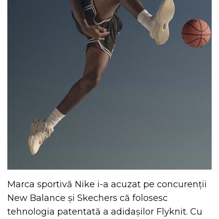
Marca sportivă Nike i-a acuzat pe concurenții
New Balance și Skechers că folosesc
tehnologia patentată a adidașilor Flyknit. Cu