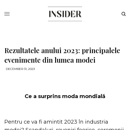
Rezultatele anului 2023: principalele
evenimente din lumea modei
DECEMBER 31, 2023
Ce a surprins moda mondială
Pentru ce va fi amintit 2023 în industria