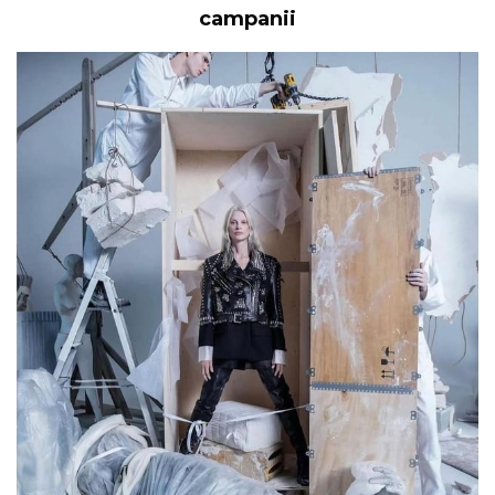
campanii