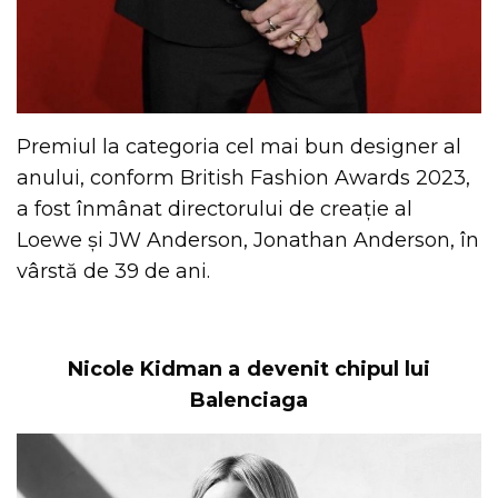
Premiul la categoria cel mai bun designer al
anului, conform British Fashion Awards 2023,
a fost înmânat directorului de creație al
Loewe și JW Anderson, Jonathan Anderson, în
vârstă de 39 de ani.
Nicole Kidman a devenit chipul lui
Balenciaga