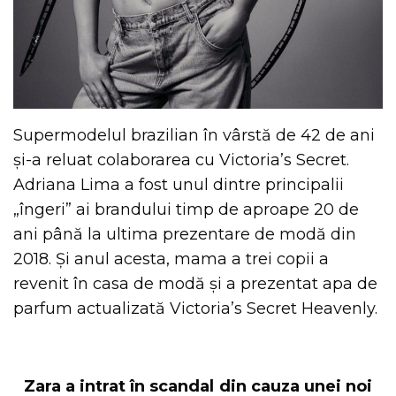
Supermodelul brazilian în vârstă de 42 de ani
și-a reluat colaborarea cu Victoria’s Secret.
Adriana Lima a fost unul dintre principalii
„îngeri” ai brandului timp de aproape 20 de
ani până la ultima prezentare de modă din
2018. Și anul acesta, mama a trei copii a
revenit în casa de modă și a prezentat apa de
parfum actualizată Victoria’s Secret Heavenly.
Zara a intrat în scandal din cauza unei noi