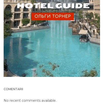
COMENTARII
No recent comments available.