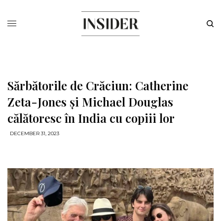
Sărbătorile de Crăciun: Catherine
Zeta-Jones și Michael Douglas
călătoresc în India cu copiii lor
DECEMBER 31, 2023