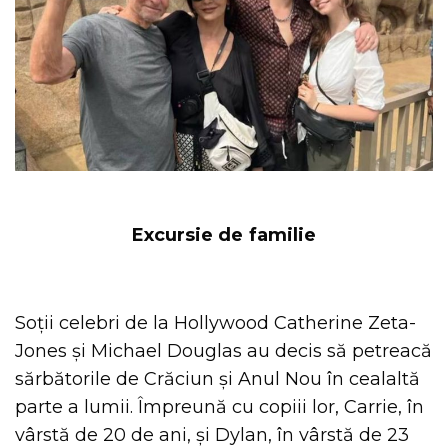
Excursie de familie
Soții celebri de la Hollywood Catherine Zeta-
Jones și Michael Douglas au decis să petreacă
sărbătorile de Crăciun și Anul Nou în cealaltă
parte a lumii. Împreună cu copiii lor, Carrie, în
vârstă de 20 de ani, și Dylan, în vârstă de 23