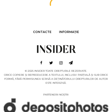
CONTACTE
INFORMAȚIE
© 2025 INSIDER TOATE DREPTURILE REZERVATE.
ORICE COPIERE ȘI REPRODUCERE A TEXTULUI, INCLUSIV PARȚIALĂ ȘI SUB ORICE
FORMĂ, FĂRĂ PERMISIUNEA SCRISĂ A DEȚINĂTORULUI DREPTURILOR DE AUTOR
ESTE INTERZISĂ.
PARTENERII NOȘTRI