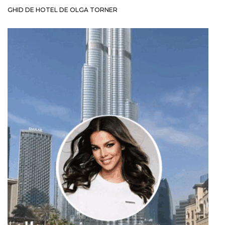
GHID DE HOTEL DE OLGA TORNER