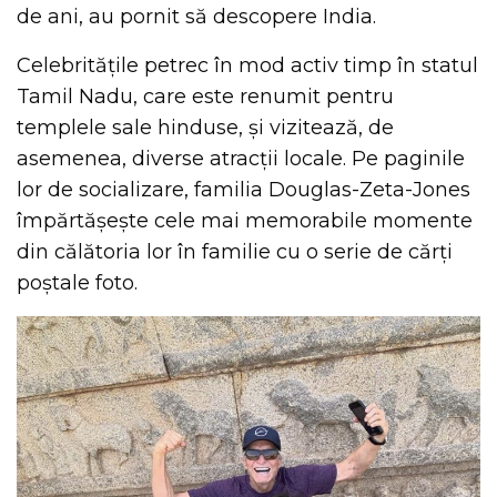
de ani, au pornit să descopere India.
Celebritățile petrec în mod activ timp în statul
Tamil Nadu, care este renumit pentru
templele sale hinduse, și vizitează, de
asemenea, diverse atracții locale. Pe paginile
lor de socializare, familia Douglas-Zeta-Jones
împărtășește cele mai memorabile momente
din călătoria lor în familie cu o serie de cărți
poștale foto.