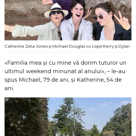
Catherine Zeta-Jones și Michael Douglas cu copiii Kerry și Dylan
«Familia mea și cu mine vă dorim tuturor un
ultimul weekend minunat al anului», – le-au
spus Michael, 79 de ani, și Katherine, 54 de
ani.