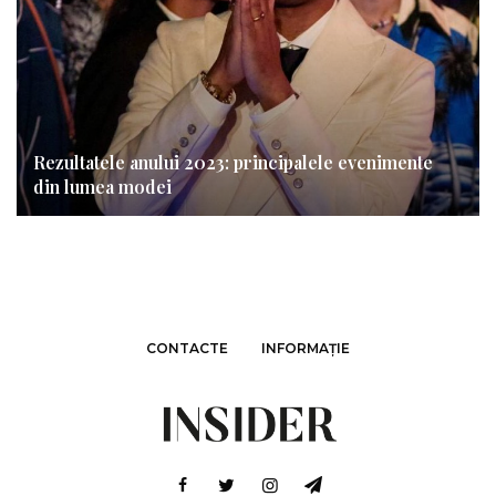
Rezultatele anului 2023: principalele evenimente
din lumea modei
CONTACTE
INFORMAȚIE