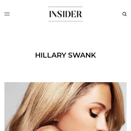
HILLARY SWANK