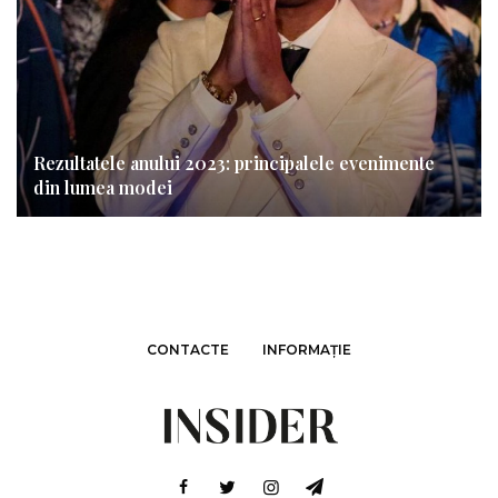
Rezultatele anului 2023: principalele evenimente
din lumea modei
CONTACTE
INFORMAȚIE