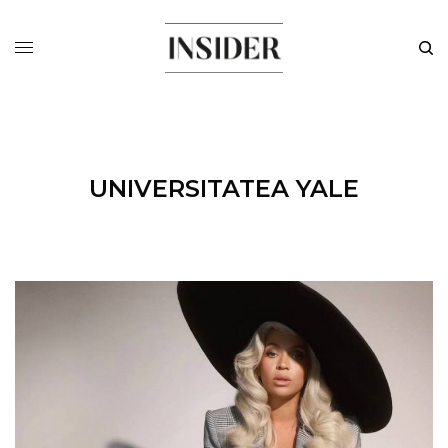
UNIVERSITATEA YALE