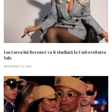
Lucrarea lui Beyoncé va fi studiată la Universitatea
Yale
NOVEMBER 14, 2024