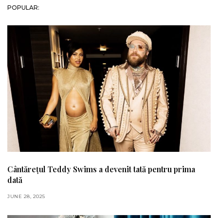
POPULAR:
Cântărețul Teddy Swims a devenit tată pentru prima
dată
JUNE 28, 2025