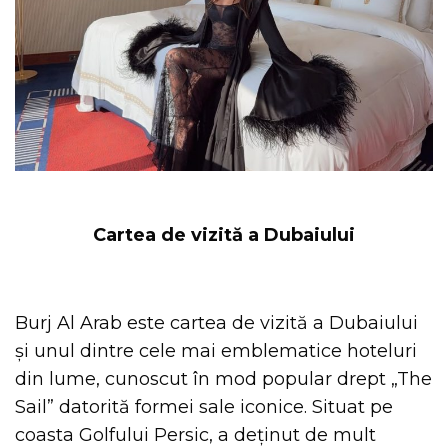
Cartea de vizită a Dubaiului
Burj Al Arab este cartea de vizită a Dubaiului
și unul dintre cele mai emblematice hoteluri
din lume, cunoscut în mod popular drept „The
Sail” datorită formei sale iconice. Situat pe
coasta Golfului Persic, a deținut de mult