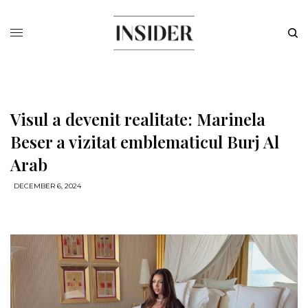
Visul a devenit realitate: Marinela
Beser a vizitat emblematicul Burj Al
Arab
DECEMBER 6, 2024