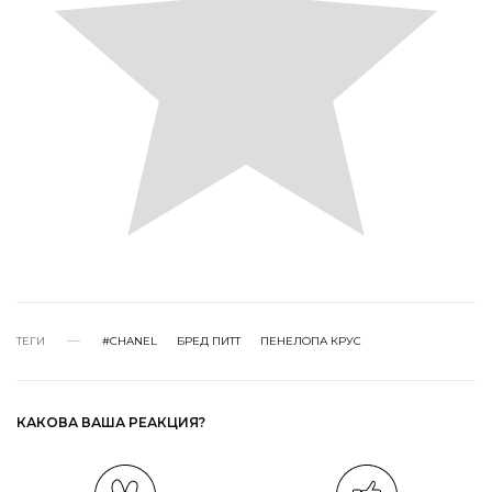
ТЕГИ
#CHANEL
БРЕД ПИТТ
ПЕНЕЛОПА КРУС
КАКОВА ВАША РЕАКЦИЯ?