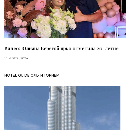
Видео: Юлиана Берегой ярко отметила 20-летие
15 ИЮЛЯ, 2024
HOTEL GUIDE ОЛЬГИ ТОРНЕР