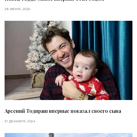
28 ИЮНЯ, 2025
Арсений Тодираш впервые показал своего сына
31 ДЕКАБРЯ, 2024