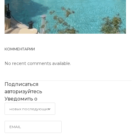
КОММЕНТАРИИ
No recent comments available.
Подписаться
авторизуйтесь
Уведомить о