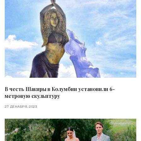
В честь Шакиры в Колумбии установили 6-
метровую скульптуру
27 ДЕКАБРЯ, 2023