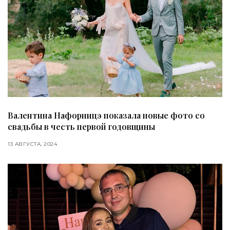
Валентина Нафорницэ показала новые фото со
свадьбы в честь первой годовщины
13 АВГУСТА, 2024