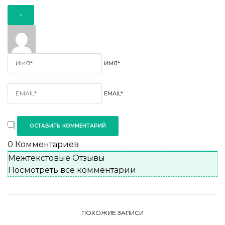
ИМЯ*
EMAIL*
0
Комментариев
Межтекстовые Отзывы
Посмотреть все комментарии
ПОХОЖИЕ ЗАПИСИ