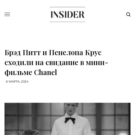
Брэд Питт и Пенелопа Крус
сходили на свидание в мини-
фильме Chanel
6 МАРТА, 2024