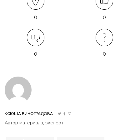
0
0
0
0
КСЮША ВИНОГРАДОВА
Автор материала, эксперт.