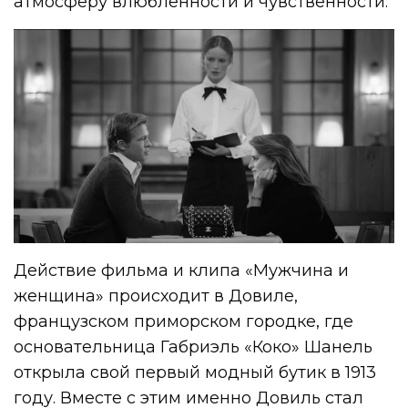
атмосферу влюбленности и чувственности.
Действие фильма и клипа «Мужчина и
женщина» происходит в Довиле,
французском приморском городке, где
основательница Габриэль «Коко» Шанель
открыла свой первый модный бутик в 1913
году. Вместе с этим именно Довиль стал