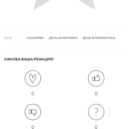
ТЕГИ
VALENTINO
ДЕНЬ ВАЛЕНТИНА
ДЕНЬ ВЛЮБЛЕННЫХ
КАКОВА ВАША РЕАКЦИЯ?
0
0
0
0