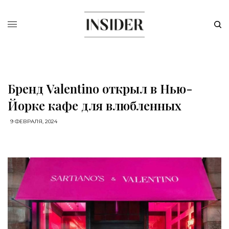
Бренд Valentino открыл в Нью-
Йорке кафе для влюбленных
9 ФЕВРАЛЯ, 2024