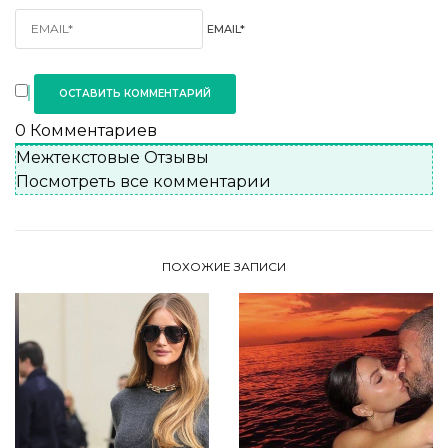
EMAIL*
0
Комментариев
Межтекстовые Отзывы
Посмотреть все комментарии
ПОХОЖИЕ ЗАПИСИ