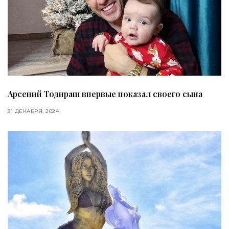
Арсений Тодираш впервые показал своего сына
31 ДЕКАБРЯ, 2024