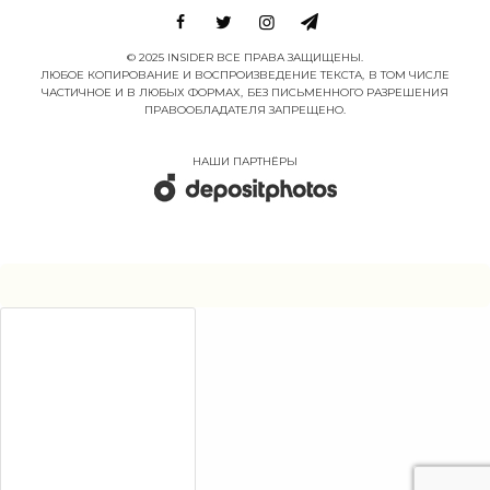
© 2025 INSIDER ВСЕ ПРАВА ЗАЩИЩЕНЫ.
ЛЮБОЕ КОПИРОВАНИЕ И ВОСПРОИЗВЕДЕНИЕ ТЕКСТА, В ТОМ ЧИСЛЕ
ЧАСТИЧНОЕ И В ЛЮБЫХ ФОРМАХ, БЕЗ ПИСЬМЕННОГО РАЗРЕШЕНИЯ
ПРАВООБЛАДАТЕЛЯ ЗАПРЕЩЕНО.
НАШИ ПАРТНËРЫ