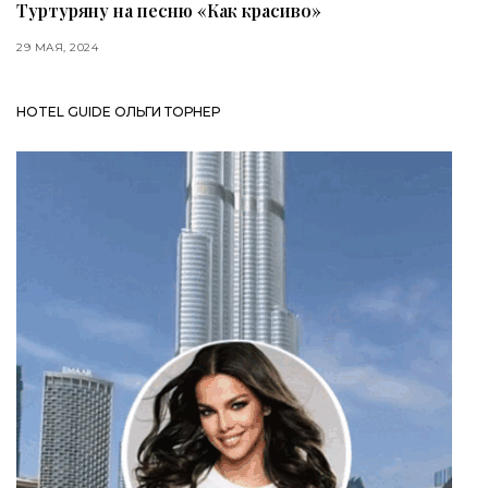
Туртуряну на песню «Как красиво»
29 МАЯ, 2024
HOTEL GUIDE ОЛЬГИ ТОРНЕР