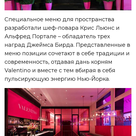
Специальное меню для пространства
разработали шеф-повара Крис Льюнс и
Альфред Портале – обладатель трех
наград Джеймса Бирда. Представленные в
меню позиции сочетают в себе традиции и
современность, отдавая дань корням
Valentino и вместе с тем вбирая в себя
пульсирующую энергию Нью-Йорка.