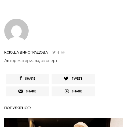
КСЮША ВИНОГРАДОВА
Автор материала, эксперт.
SHARE
TWEET
SHARE
SHARE
ПОПУЛЯРНОЕ: