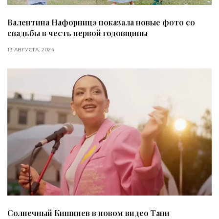
Валентина Нафорницэ показала новые фото со
свадьбы в честь первой годовщины
13 АВГУСТА, 2024
Солнечный Кишинев в новом видео Тани