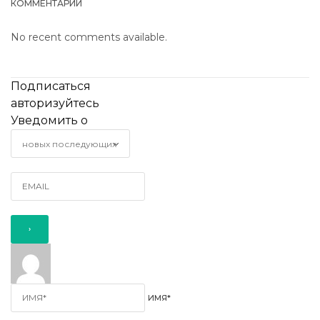
КОММЕНТАРИИ
No recent comments available.
Подписаться
авторизуйтесь
Уведомить о
ИМЯ*