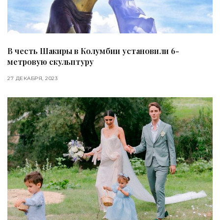
В честь Шакиры в Колумбии установили 6-
метровую скульптуру
27 ДЕКАБРЯ, 2023