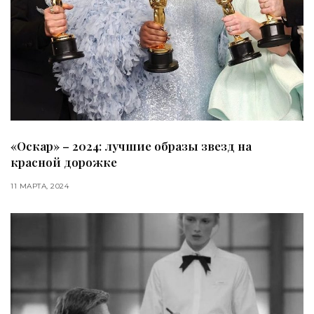
«Оскар» – 2024: лучшие образы звезд на
красной дорожке
11 МАРТА, 2024