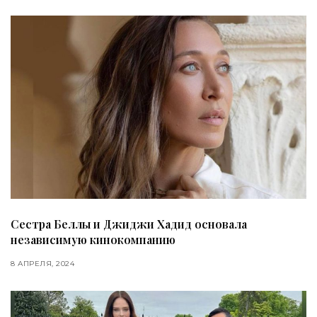
Сестра Беллы и Джиджи Хадид основала
независимую кинокомпанию
8 АПРЕЛЯ, 2024