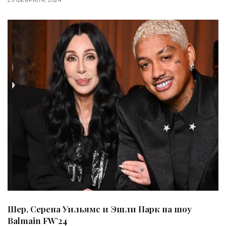
29 ФЕВРАЛЯ, 2024
Шер, Серена Уильямс и Эшли Парк на шоу
Balmain FW’24