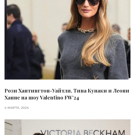
Рози Хантингтон-Уайтли, Тина Кунаки и Леони
Ханне на шоу Valentino FW’24
4 МАРТА, 2024