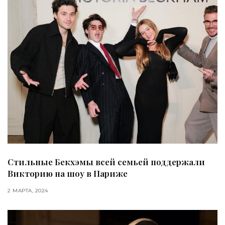
Стильные Бекхэмы всей семьей поддержали
Викторию на шоу в Париже
2 МАРТА, 2024