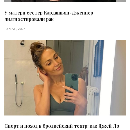
У матери сестер Кардашьян-Дженнер
диагностировали рак
10 МАЯ, 2024
Спорт и поход в бродвейский театр: как Джей Ло