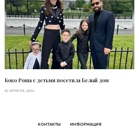
Коко Роша с детьми посетила Белый дом
30 АПРЕЛЯ, 2024
КОНТАКТЫ
ИНФОРМАЦИЯ