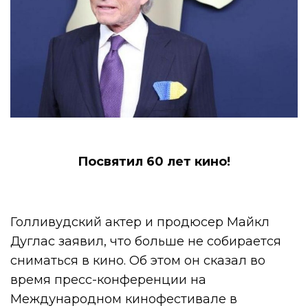
Посвятил 60 лет кино!
Голливудский актер и продюсер Майкл
Дуглас заявил, что больше не собирается
сниматься в кино. Об этом он сказал во
время пресс-конференции на
Международном кинофестивале в