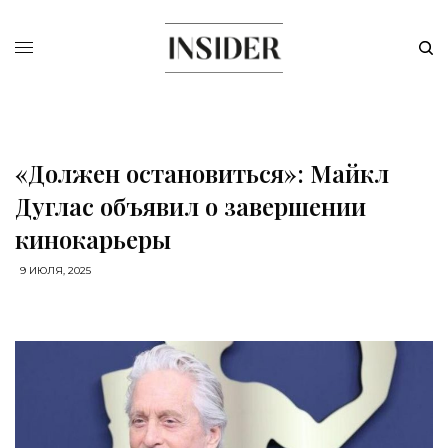
«Должен остановиться»: Майкл
Дуглас объявил о завершении
кинокарьеры
9 ИЮЛЯ, 2025