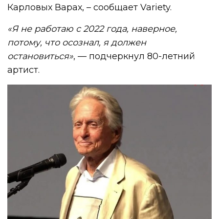
Карловых Варах, – сообщает Variety.
«Я не работаю с 2022 года, наверное,
потому, что осознал, я должен
остановиться»
, — подчеркнул 80-летний
артист.