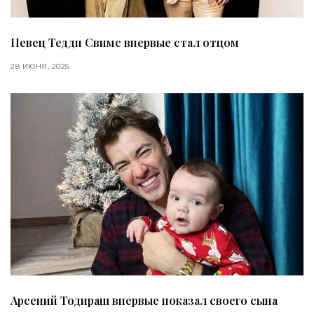
Певец Тедди Свимс впервые стал отцом
28 ИЮНЯ, 2025
Арсений Тодираш впервые показал своего сына