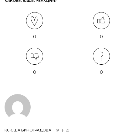
КАКОВА ВАША РЕАКЦИЯ?
0
0
0
0
КСЮША ВИНОГРАДОВА