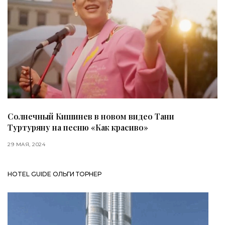
Солнечный Кишинев в новом видео Тани
Туртуряну на песню «Как красиво»
29 МАЯ, 2024
HOTEL GUIDE ОЛЬГИ ТОРНЕР