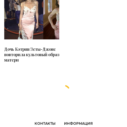
Дочь Кэтрин Зеты-Джонс
повторила культовый образ
матери
КОНТАКТЫ
ИНФОРМАЦИЯ