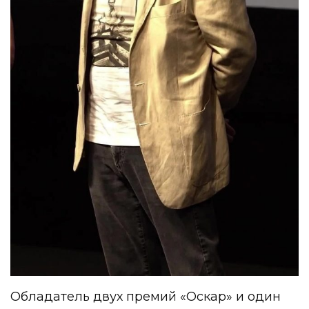
Обладатель двух премий «Оскар» и один