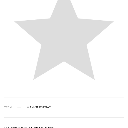
ТЕГИ
МАЙКЛ ДУГЛАС