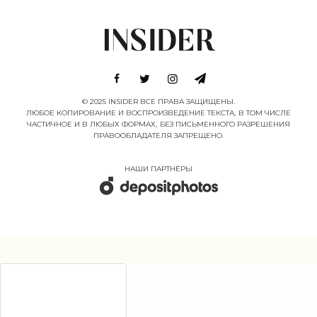
© 2025 INSIDER ВСЕ ПРАВА ЗАЩИЩЕНЫ.
ЛЮБОЕ КОПИРОВАНИЕ И ВОСПРОИЗВЕДЕНИЕ ТЕКСТА, В ТОМ ЧИСЛЕ
ЧАСТИЧНОЕ И В ЛЮБЫХ ФОРМАХ, БЕЗ ПИСЬМЕННОГО РАЗРЕШЕНИЯ
ПРАВООБЛАДАТЕЛЯ ЗАПРЕЩЕНО.
НАШИ ПАРТНËРЫ