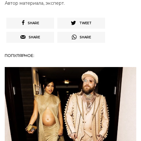
Автор материала, эксперт.
SHARE
TWEET
SHARE
SHARE
ПОПУЛЯРНОЕ: