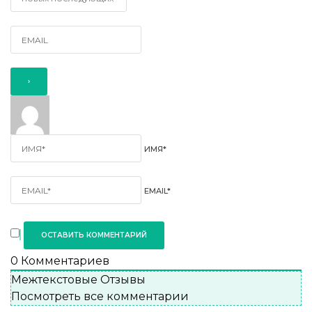
ИМЯ*
EMAIL*
0
Комментариев
Межтекстовые Отзывы
Посмотреть все комментарии