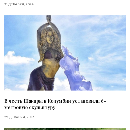
31 ДЕКАБРЯ, 2024
В честь Шакиры в Колумбии установили 6-
метровую скульптуру
27 ДЕКАБРЯ, 2023