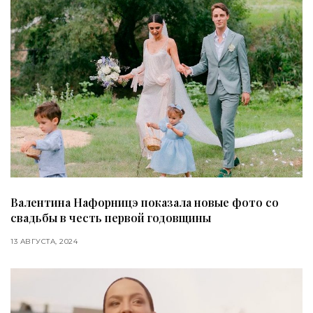
Валентина Нафорницэ показала новые фото со
свадьбы в честь первой годовщины
13 АВГУСТА, 2024