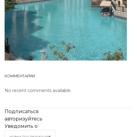
КОММЕНТАРИИ
No recent comments available.
Подписаться
авторизуйтесь
Уведомить о