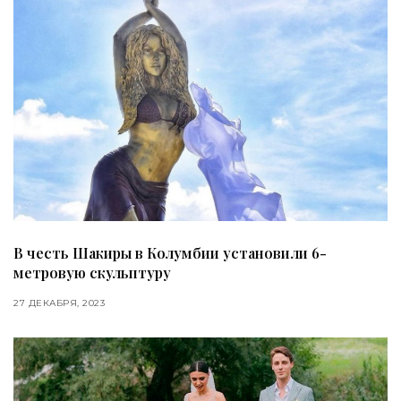
В честь Шакиры в Колумбии установили 6-
метровую скульптуру
27 ДЕКАБРЯ, 2023