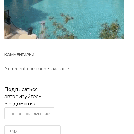
КОММЕНТАРИИ
No recent comments available.
Подписаться
авторизуйтесь
Уведомить о