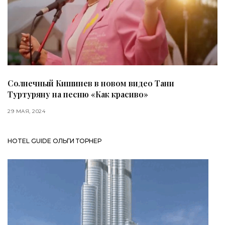
Солнечный Кишинев в новом видео Тани
Туртуряну на песню «Как красиво»
29 МАЯ, 2024
HOTEL GUIDE ОЛЬГИ ТОРНЕР