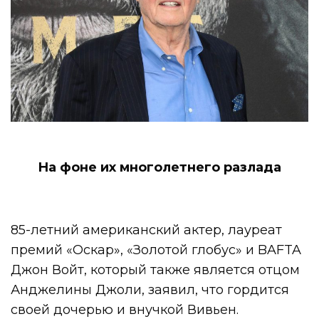
На фоне их многолетнего разлада
85-летний американский актер, лауреат
премий «Оскар», «Золотой глобус» и BAFTA
Джон Войт, который также является отцом
Анджелины Джоли, заявил, что гордится
своей дочерью и внучкой Вивьен.