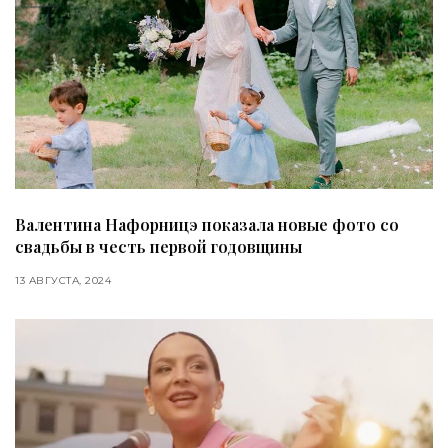
Валентина Нафорницэ показала новые фото со
свадьбы в честь первой годовщины
13 АВГУСТА, 2024