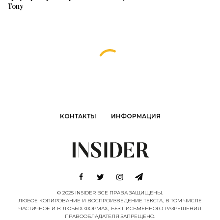
Tony
КОНТАКТЫ
ИНФОРМАЦИЯ
© 2025 INSIDER ВСЕ ПРАВА ЗАЩИЩЕНЫ.
ЛЮБОЕ КОПИРОВАНИЕ И ВОСПРОИЗВЕДЕНИЕ ТЕКСТА, В ТОМ ЧИСЛЕ
ЧАСТИЧНОЕ И В ЛЮБЫХ ФОРМАХ, БЕЗ ПИСЬМЕННОГО РАЗРЕШЕНИЯ
ПРАВООБЛАДАТЕЛЯ ЗАПРЕЩЕНО.