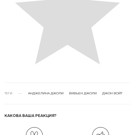
ТЕГИ
АНДЖЕЛИНА ДЖОЛИ
ВИВЬЕН ДЖОЛИ
ДЖОН ВОЙТ
КАКОВА ВАША РЕАКЦИЯ?