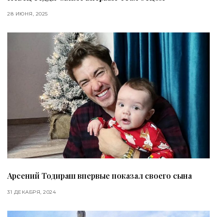
28 ИЮНЯ, 2025
Арсений Тодираш впервые показал своего сына
31 ДЕКАБРЯ, 2024