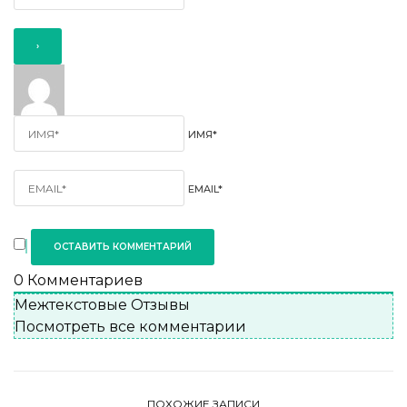
ИМЯ*
EMAIL*
0
Комментариев
Межтекстовые Отзывы
Посмотреть все комментарии
ПОХОЖИЕ ЗАПИСИ