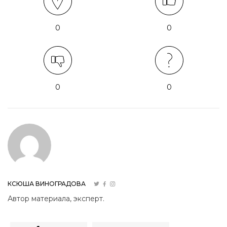
0
0
0
0
КСЮША ВИНОГРАДОВА
Автор материала, эксперт.