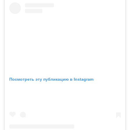
Посмотреть эту публикацию в Instagram