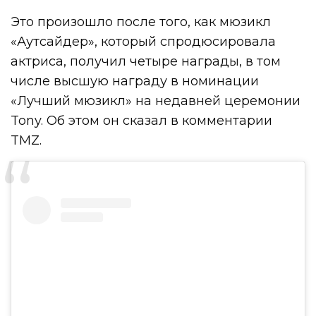
Это произошло после того, как мюзикл
«Аутсайдер», который спродюсировала
актриса, получил четыре награды, в том
числе высшую награду в номинации
«Лучший мюзикл» на недавней церемонии
Tony. Об этом он сказал в комментарии
TMZ.