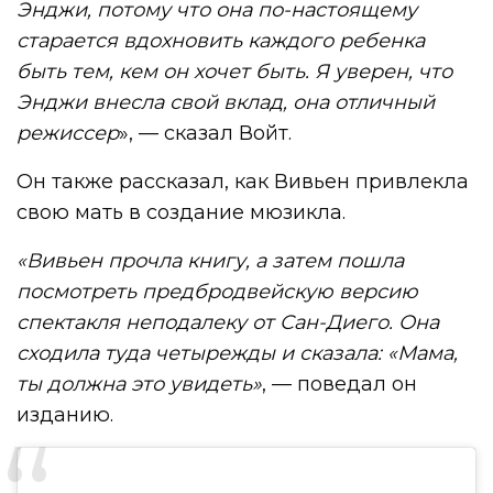
Энджи, потому что она по-настоящему
старается вдохновить каждого ребенка
быть тем, кем он хочет быть. Я уверен, что
Энджи внесла свой вклад, она отличный
режиссер
», — сказал Войт.
Он также рассказал, как Вивьен привлекла
свою мать в создание мюзикла.
«Вивьен прочла книгу, а затем пошла
посмотреть предбродвейскую версию
спектакля неподалеку от Сан-Диего. Она
сходила туда четырежды и сказала: «Мама,
ты должна это увидеть»
, — поведал он
изданию.