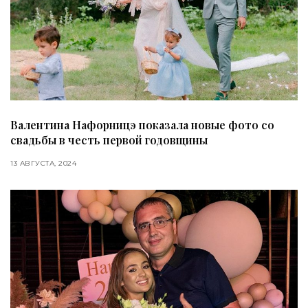
Валентина Нафорницэ показала новые фото со
свадьбы в честь первой годовщины
13 АВГУСТА, 2024