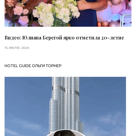
Видео: Юлиана Берегой ярко отметила 20-летие
15 ИЮЛЯ, 2024
HOTEL GUIDE ОЛЬГИ ТОРНЕР