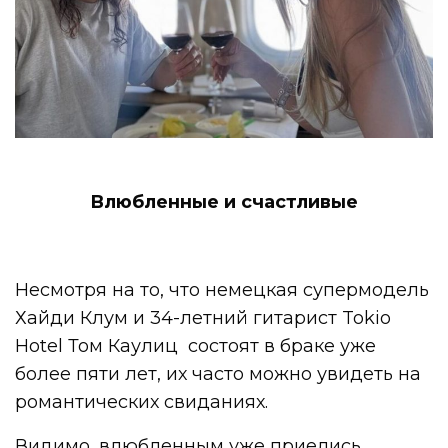
Влюбленные и счастливые
Несмотря на то, что немецкая супермодель
Хайди Клум и 34-летний гитарист Tokio
Hotel Том Каулиц состоят в браке уже
более пяти лет, их часто можно увидеть на
романтических свиданиях.
Видимо, влюбленным уже приелись