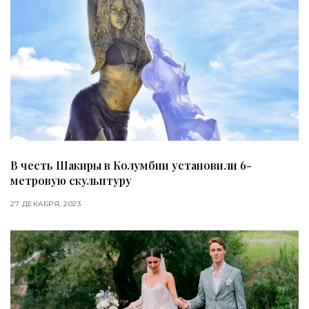
В честь Шакиры в Колумбии установили 6-
метровую скульптуру
27 ДЕКАБРЯ, 2023