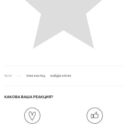
ТЕГИ
ТОМ КАУЛІЦ
ХАЙДИ КЛУМ
КАКОВА ВАША РЕАКЦИЯ?