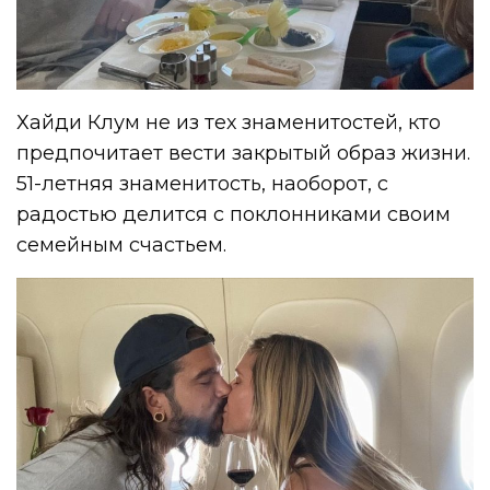
Хайди Клум не из тех знаменитостей, кто
предпочитает вести закрытый образ жизни.
51-летняя знаменитость, наоборот, с
радостью делится с поклонниками своим
семейным счастьем.