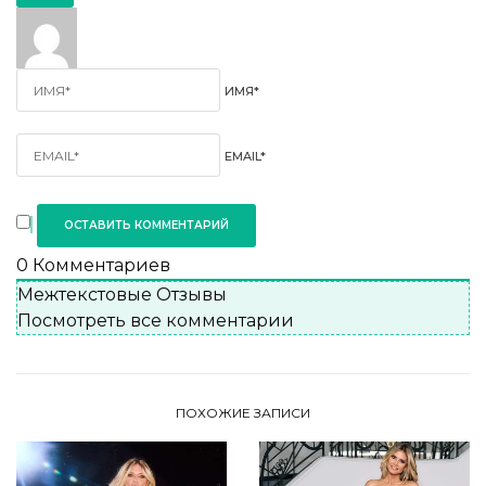
ИМЯ*
EMAIL*
0
Комментариев
Межтекстовые Отзывы
Посмотреть все комментарии
ПОХОЖИЕ ЗАПИСИ