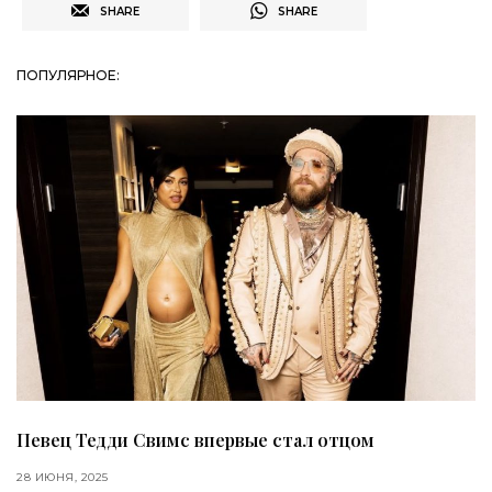
SHARE
SHARE
ПОПУЛЯРНОЕ:
Певец Тедди Свимс впервые стал отцом
28 ИЮНЯ, 2025