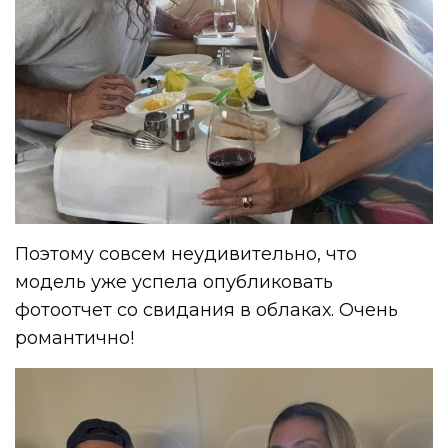
Поэтому совсем неудивительно, что
модель уже успела опубликовать
фотоотчет со свидания в облаках. Очень
романтично!