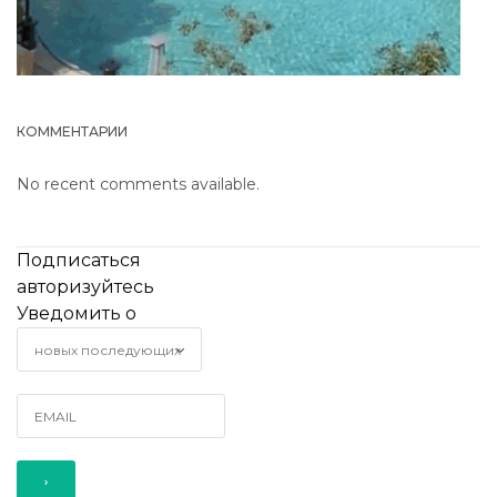
КОММЕНТАРИИ
No recent comments available.
Подписаться
авторизуйтесь
Уведомить о