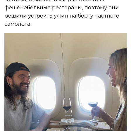
фешенебельные рестораны, поэтому они
решили устроить ужин на борту частного
самолета.