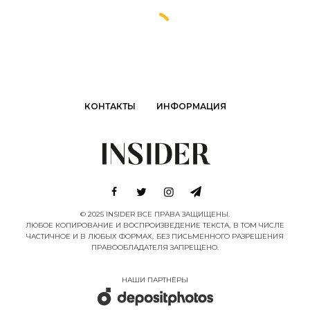
КОНТАКТЫ
ИНФОРМАЦИЯ
© 2025 INSIDER ВСЕ ПРАВА ЗАЩИЩЕНЫ.
ЛЮБОЕ КОПИРОВАНИЕ И ВОСПРОИЗВЕДЕНИЕ ТЕКСТА, В ТОМ ЧИСЛЕ
ЧАСТИЧНОЕ И В ЛЮБЫХ ФОРМАХ, БЕЗ ПИСЬМЕННОГО РАЗРЕШЕНИЯ
ПРАВООБЛАДАТЕЛЯ ЗАПРЕЩЕНО.
НАШИ ПАРТНËРЫ