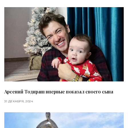
Арсений Тодираш впервые показал своего сына
31 ДЕКАБРЯ, 2024