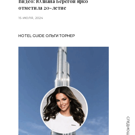
Видео: Юлиана Берегой ярко
отметила 20-летие
15 ИЮЛЯ, 2024
HOTEL GUIDE ОЛЬГИ ТОРНЕР