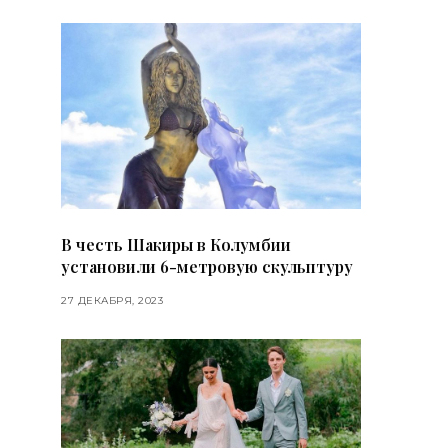
В честь Шакиры в Колумбии
установили 6-метровую скульптуру
27 ДЕКАБРЯ, 2023