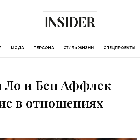
Я
МОДА
ПЕРСОНА
СТИЛЬ ЖИЗНИ
СПЕЦПРОЕКТЫ
й Ло и Бен Аффлек
ис в отношениях