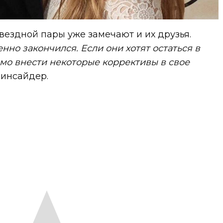
ездной пары уже замечают и их друзья.
но закончился. Если они хотят остаться в
мо внести некоторые коррективы в свое
 инсайдер.