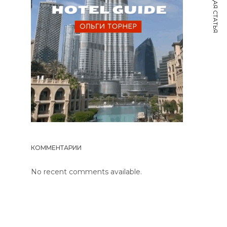
СЛЕДУЮЩАЯ СТАТЬЯ
КОММЕНТАРИИ
No recent comments available.