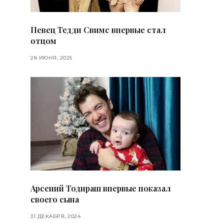
Певец Тедди Свимс впервые стал
отцом
28 ИЮНЯ, 2025
Арсений Тодираш впервые показал
своего сына
31 ДЕКАБРЯ, 2024