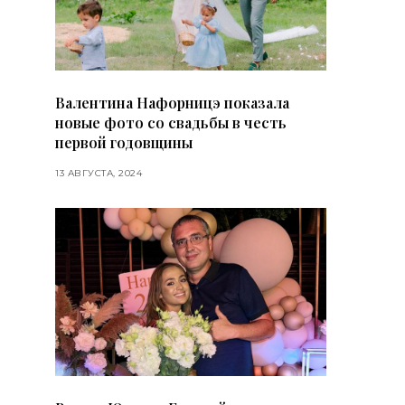
Валентина Нафорницэ показала
новые фото со свадьбы в честь
первой годовщины
13 АВГУСТА, 2024