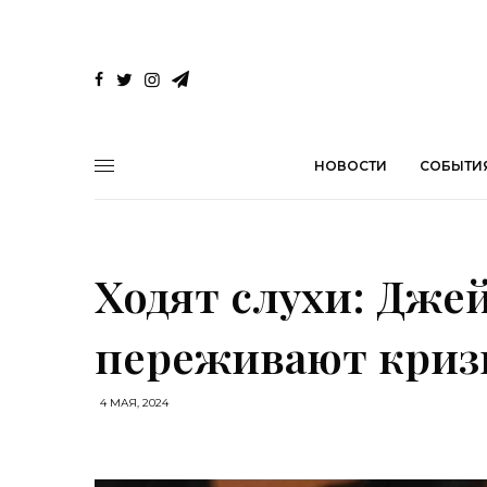
НОВОСТИ
СОБЫТИ
Ходят слухи: Дже
переживают криз
4 МАЯ, 2024