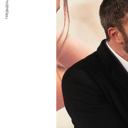
ПРЕДЫДУЩАЯ СТАТЬЯ