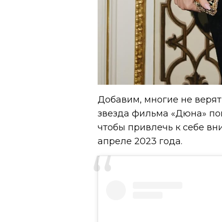
Добавим, многие не верят 
звезда фильма «Дюна» по
чтобы привлечь к себе вн
апреле 2023 года.