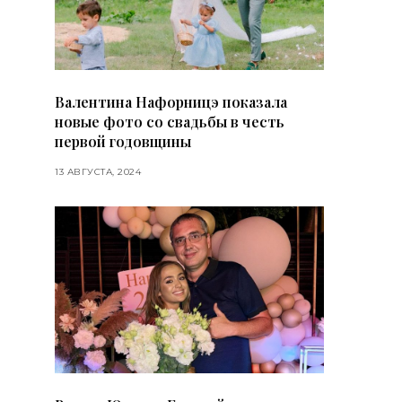
Валентина Нафорницэ показала
новые фото со свадьбы в честь
первой годовщины
13 АВГУСТА, 2024