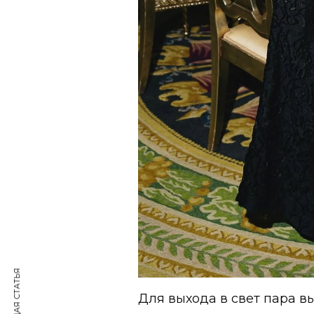
Для выхода в свет пара в