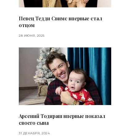
Певец Тедди Свимс впервые стал
отцом
28 ИЮНЯ, 2025
Арсений Тодираш впервые показал
своего сына
31 ДЕКАБРЯ, 2024