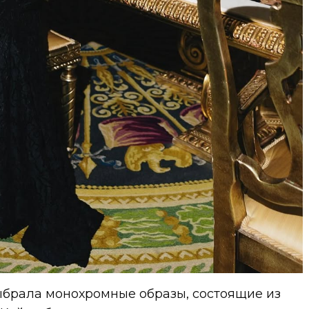
ыбрала монохромные образы, состоящие из