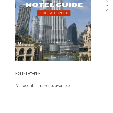
СЛЕДУЮЩАЯ СТАТЬЯ
КОММЕНТАРИИ
No recent comments available.