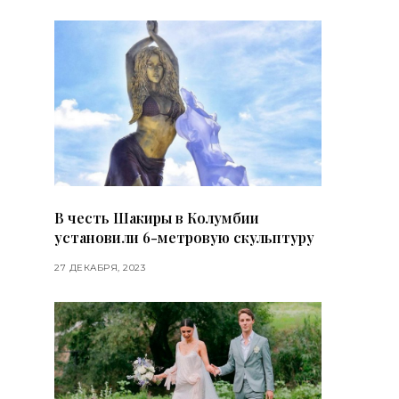
В честь Шакиры в Колумбии
установили 6-метровую скульптуру
27 ДЕКАБРЯ, 2023