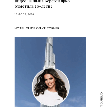
Видео: Юлиана Берегой ярко
отметила 20-летие
15 ИЮЛЯ, 2024
HOTEL GUIDE ОЛЬГИ ТОРНЕР