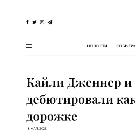
НОВОСТИ
СОБЫТИ
Кайли Дженнер и
дебютировали как
дорожке
8 МАЯ, 2025