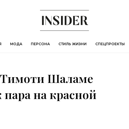
Я
МОДА
ПЕРСОНА
СТИЛЬ ЖИЗНИ
СПЕЦПРОЕКТЫ
 Тимоти Шаламе
 пара на красной