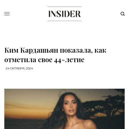
Ким Кардашьян показала, как
отметила свое 44-летие
24 ОКТЯБРЯ, 2024