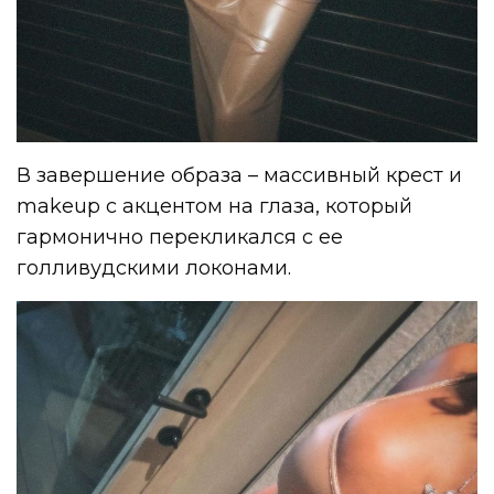
В завершение образа – массивный крест и
makeup с акцентом на глаза, который
гармонично перекликался с ее
голливудскими локонами.