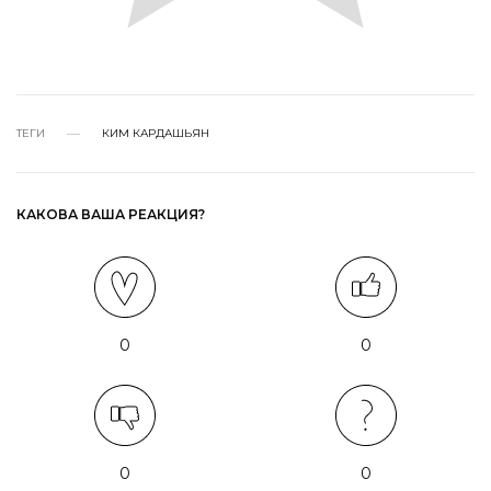
ТЕГИ
КИМ КАРДАШЬЯН
КАКОВА ВАША РЕАКЦИЯ?
0
0
0
0