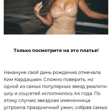
Только посмотрите на это платье!
Накануне свой день рождения отмечала
Ким Кардашьян. Сложно поверить, но
одной из самых популярных звезд реалити-
шоу и соцсетей исполнилось 44 года. По
этому случаю звездная именинница
устроила праздничный ужин, собрав самых