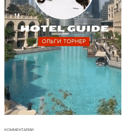
КОММЕНТАРИИ