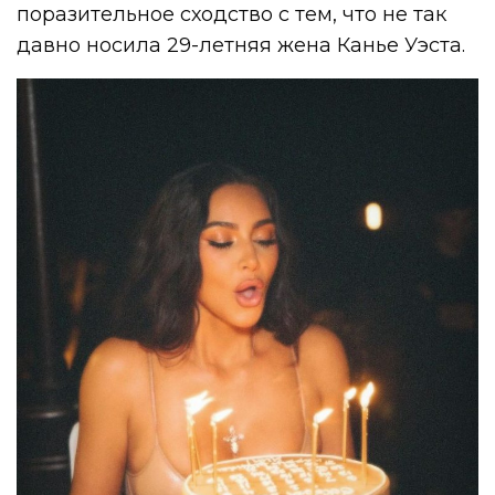
поразительное сходство с тем, что не так
давно носила 29-летняя жена Канье Уэста.