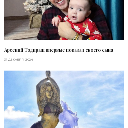
Арсений Тодираш впервые показал своего сына
31 ДЕКАБРЯ, 2024