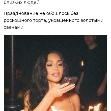
близких людей.
Празднование не обошлось без
роскошного торта, украшенного золотыми
свечами.