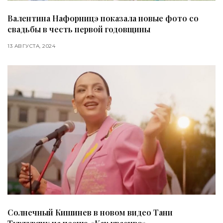
Валентина Нафорницэ показала новые фото со
свадьбы в честь первой годовщины
13 АВГУСТА, 2024
Солнечный Кишинев в новом видео Тани