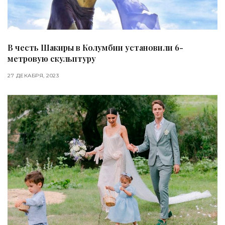
В честь Шакиры в Колумбии установили 6-
метровую скульптуру
27 ДЕКАБРЯ, 2023