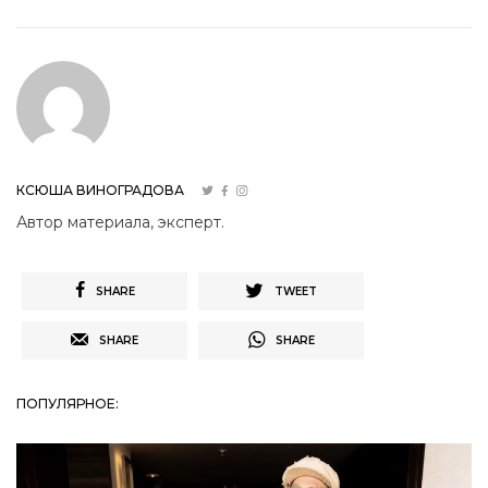
КСЮША ВИНОГРАДОВА
Автор материала, эксперт.
SHARE
TWEET
SHARE
SHARE
ПОПУЛЯРНОЕ: