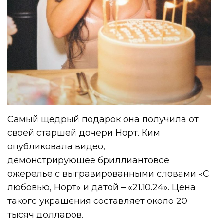
Самый щедрый подарок она получила от
своей старшей дочери Норт. Ким
опубликовала видео,
демонстрирующее бриллиантовое
ожерелье с выгравированными словами «С
любовью, Норт» и датой – «21.10.24». Цена
такого украшения составляет около 20
тысяч долларов.