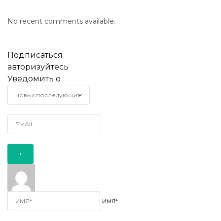
No recent comments available.
Подписаться
авторизуйтесь
Уведомить о
ИМЯ*