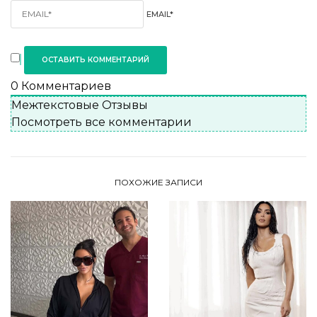
EMAIL*
0
Комментариев
Межтекстовые Отзывы
Посмотреть все комментарии
ПОХОЖИЕ ЗАПИСИ