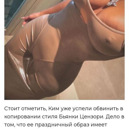
Стоит отметить, Ким уже успели обвинить в
копировании стиля Бьянки Цензори. Дело в
том, что ее праздничный образ имеет