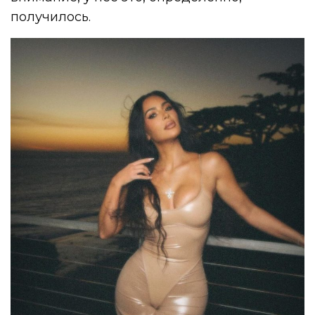
получилось.