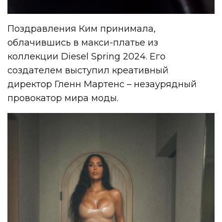
Поздравления Ким принимала,
облачившись в макси-платье из
коллекции Diesel Spring 2024. Его
создателем выступил креативный
директор Гленн Мартенс – незаурядный
провокатор мира моды.