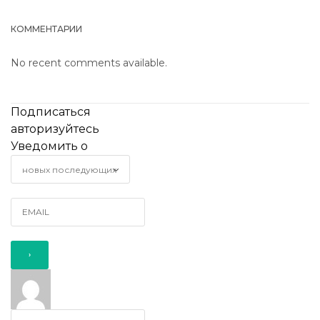
КОММЕНТАРИИ
No recent comments available.
Подписаться
авторизуйтесь
Уведомить о