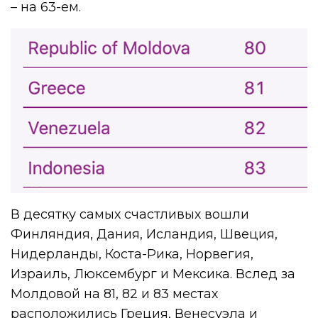
– на 63-ем.
В десятку самых счастливых вошли
Финляндия, Дания, Исландия, Швеция,
Нидерланды, Коста-Рика, Норвегия,
Израиль, Люксембург и Мексика. Вслед за
Молдовой на 81, 82 и 83 местах
расположились Греция, Венесуэла и