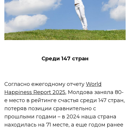
Cреди 147 стран
Согласно ежегодному отчету
World
Happiness Report 2025
, Молдова заняла 80-
е место в рейтинге счастья среди 147 стран,
потеряв позиции сравнительно с
прошлыми годами – в 2024 наша страна
находилась на 71 месте, а еще годом ранее