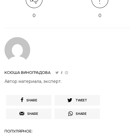
0
0
КСЮША ВИНОГРАДОВА
Автор материала, эксперт.
SHARE
TWEET
SHARE
SHARE
ПОПУЛЯРНОЕ: