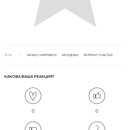
ТЕГИ
WORLD HAPPINESS
МОЛДОВА
РЕЙТИНГ СЧАСТЬЯ
КАКОВА ВАША РЕАКЦИЯ?
0
0