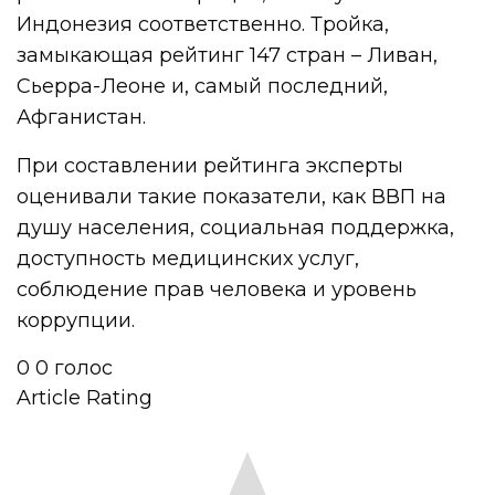
Индонезия соответственно. Тройка,
замыкающая рейтинг 147 стран – Ливан,
Сьерра-Леоне и, самый последний,
Афганистан.
При составлении рейтинга эксперты
оценивали такие показатели, как ВВП на
душу населения, социальная поддержка,
доступность медицинских услуг,
соблюдение прав человека и уровень
коррупции.
0
0
голос
Article Rating