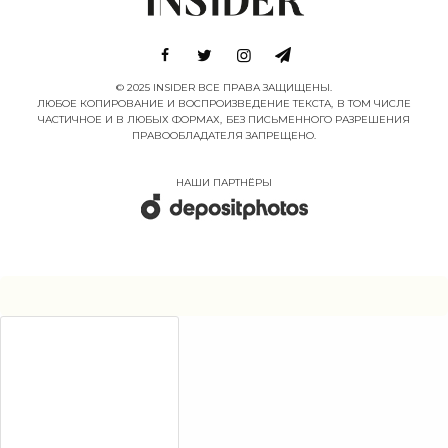
© 2025 INSIDER ВСЕ ПРАВА ЗАЩИЩЕНЫ.
ЛЮБОЕ КОПИРОВАНИЕ И ВОСПРОИЗВЕДЕНИЕ ТЕКСТА, В ТОМ ЧИСЛЕ
ЧАСТИЧНОЕ И В ЛЮБЫХ ФОРМАХ, БЕЗ ПИСЬМЕННОГО РАЗРЕШЕНИЯ
ПРАВООБЛАДАТЕЛЯ ЗАПРЕЩЕНО.
НАШИ ПАРТНËРЫ