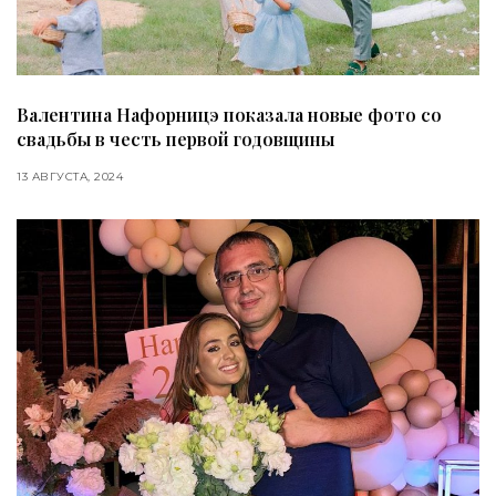
Валентина Нафорницэ показала новые фото со
свадьбы в честь первой годовщины
13 АВГУСТА, 2024