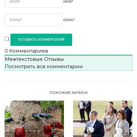
ИМЯ*
EMAIL*
0
Комментариев
Межтекстовые Отзывы
Посмотреть все комментарии
ПОХОЖИЕ ЗАПИСИ