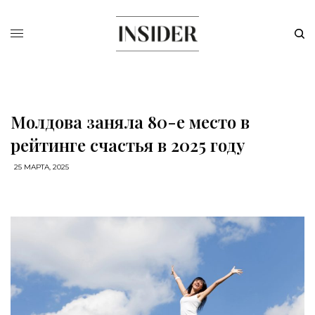
Молдова заняла 80-е место в
рейтинге счастья в 2025 году
25 МАРТА, 2025