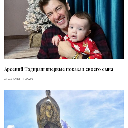
Арсений Тодираш впервые показал своего сына
31 ДЕКАБРЯ, 2024