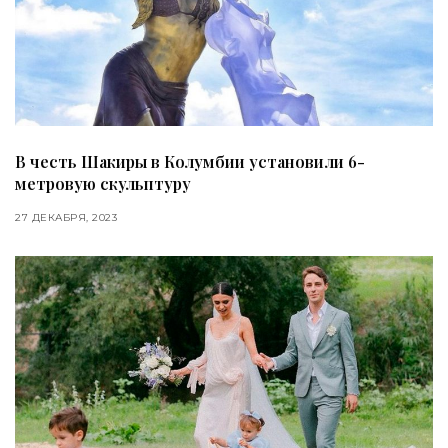
В честь Шакиры в Колумбии установили 6-
метровую скульптуру
27 ДЕКАБРЯ, 2023