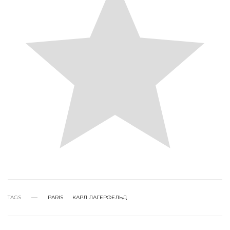
TAGS
PARIS
КАРЛ ЛАГЕРФЕЛЬД