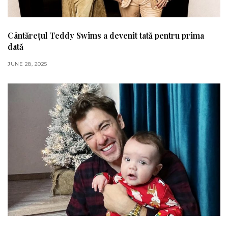
Cântărețul Teddy Swims a devenit tată pentru prima
dată
JUNE 28, 2025