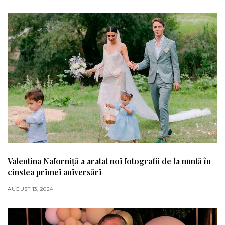
Valentina Naforniță a aratat noi fotografii de la nuntă în
cinstea primei aniversări
AUGUST 13, 2024