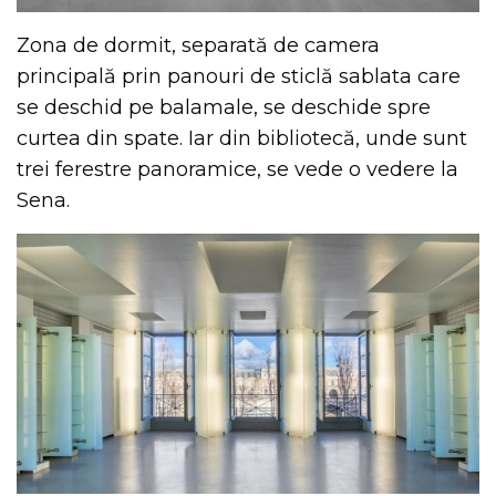
Zona de dormit, separată de camera
principală prin panouri de sticlă sablata care
se deschid pe balamale, se deschide spre
curtea din spate. Iar din bibliotecă, unde sunt
trei ferestre panoramice, se vede o vedere la
Sena.