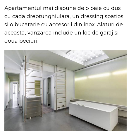
Apartamentul mai dispune de o baie cu dus
cu cada dreptunghiulara, un dressing spatios
si o bucatarie cu accesorii din inox. Alaturi de
aceasta, vanzarea include un loc de garaj si
doua beciuri.