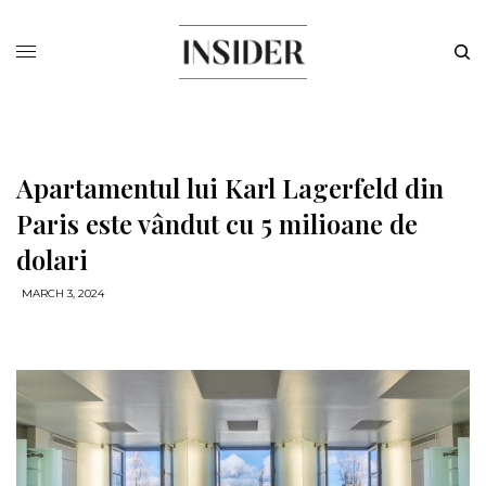
Apartamentul lui Karl Lagerfeld din
Paris este vândut cu 5 milioane de
dolari
MARCH 3, 2024