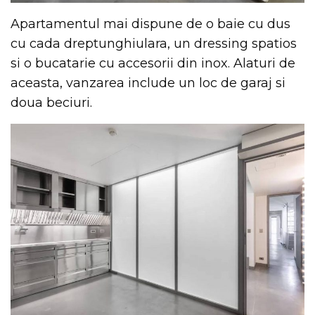
Apartamentul mai dispune de o baie cu dus
cu cada dreptunghiulara, un dressing spatios
si o bucatarie cu accesorii din inox. Alaturi de
aceasta, vanzarea include un loc de garaj si
doua beciuri.