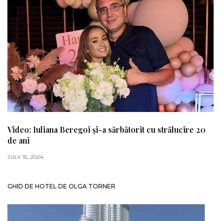
Video: Iuliana Beregoi și-a sărbătorit cu strălucire 20
de ani
JULY 15, 2024
GHID DE HOTEL DE OLGA TORNER