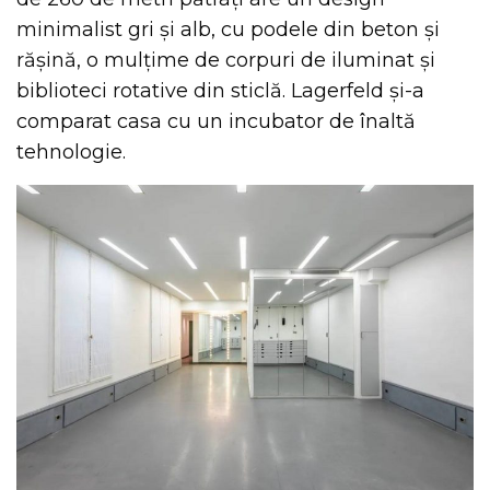
minimalist gri și alb, cu podele din beton și
rășină, o mulțime de corpuri de iluminat și
biblioteci rotative din sticlă. Lagerfeld și-a
comparat casa cu un incubator de înaltă
tehnologie.