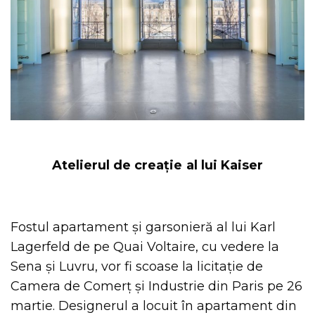
Atelierul de creație al lui Kaiser
Fostul apartament și garsonieră al lui Karl
Lagerfeld de pe Quai Voltaire, cu vedere la
Sena și Luvru, vor fi scoase la licitație de
Camera de Comerț și Industrie din Paris pe 26
martie. Designerul a locuit în apartament din