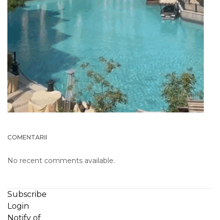
COMENTARII
No recent comments available.
Subscribe
Login
Notify of