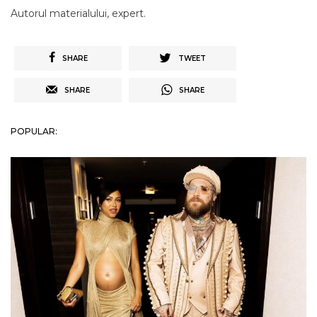
Autorul materialului, expert.
SHARE
TWEET
SHARE
SHARE
POPULAR: