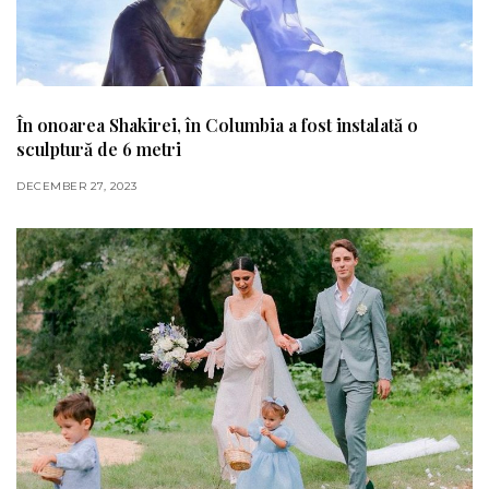
În onoarea Shakirei, în Columbia a fost instalată o
sculptură de 6 metri
DECEMBER 27, 2023