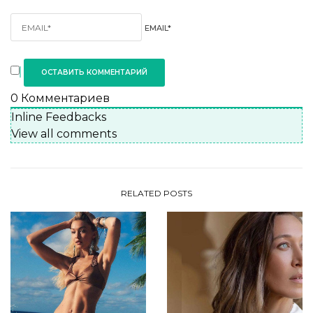
EMAIL*
0
Комментариев
Inline Feedbacks
View all comments
RELATED POSTS