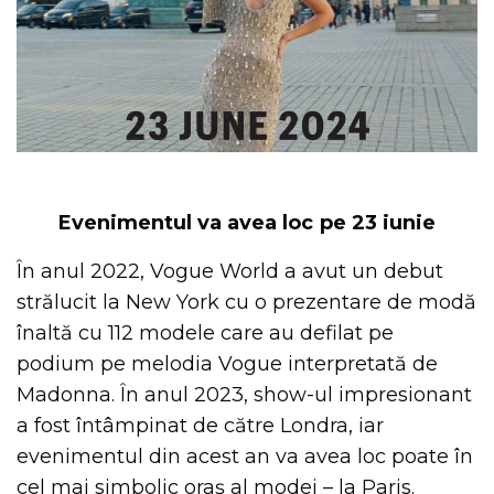
Evenimentul va avea loc pe 23 iunie
În anul 2022, Vogue World a avut un debut
strălucit la New York cu o prezentare de modă
înaltă cu 112 modele care au defilat pe
podium pe melodia Vogue interpretată de
Madonna. În anul 2023, show-ul impresionant
a fost întâmpinat de către Londra, iar
evenimentul din acest an va avea loc poate în
cel mai simbolic oraș al modei – la Paris.