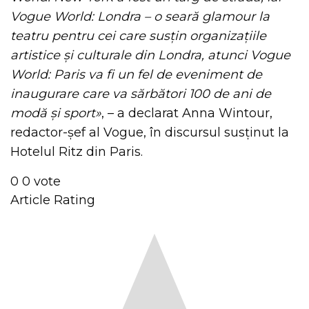
Vogue World: Londra – o seară glamour la
teatru pentru cei care susțin organizațiile
artistice și culturale din Londra, atunci Vogue
World: Paris va fi un fel de eveniment de
inaugurare care va sărbători 100 de ani de
modă și sport»
, – a declarat Anna Wintour,
redactor-șef al Vogue, în discursul susținut la
Hotelul Ritz din Paris.
0
0
vote
Article Rating