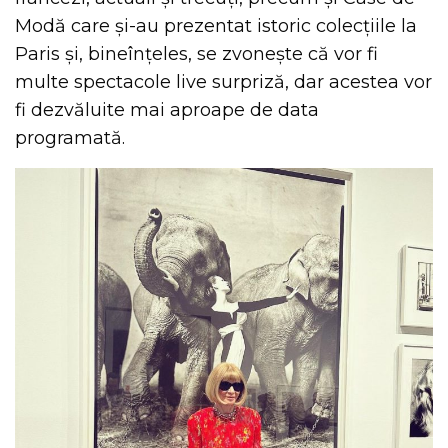
Modă care și-au prezentat istoric colecțiile la
Paris și, bineînțeles, se zvonește că vor fi
multe spectacole live surpriză, dar acestea vor
fi dezvăluite mai aproape de data
programată.