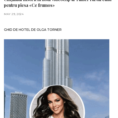
pentru piesa «Ce frumos»
MAY 29, 2024
GHID DE HOTEL DE OLGA TORNER