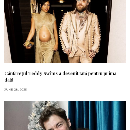
Cântărețul Teddy Swims a devenit tată pentru prima
dată
JUNE 28, 2025