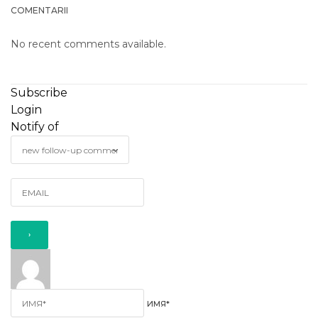
COMENTARII
No recent comments available.
Subscribe
Login
Notify of
ИМЯ*