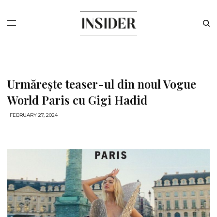
Urmărește teaser-ul din noul Vogue
World Paris cu Gigi Hadid
FEBRUARY 27, 2024