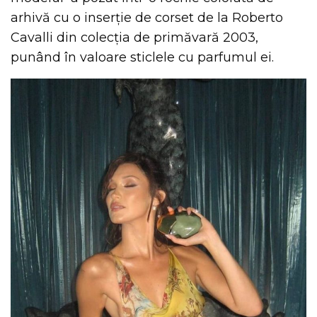
arhivă cu o inserție de corset de la Roberto
Cavalli din colecția de primăvară 2003,
punând în valoare sticlele cu parfumul ei.