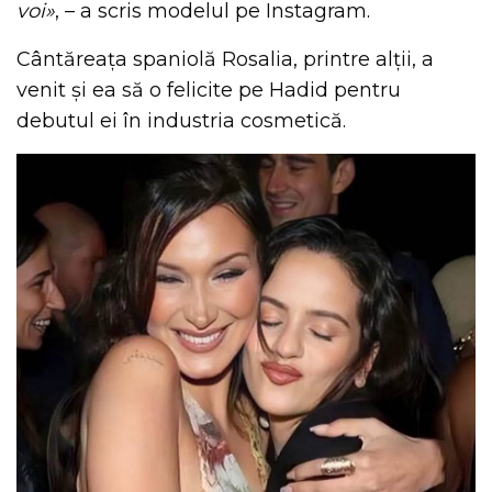
voi»
, – a scris modelul pe Instagram.
Cântăreața spaniolă Rosalia, printre alții, a
venit și ea să o felicite pe Hadid pentru
debutul ei în industria cosmetică.