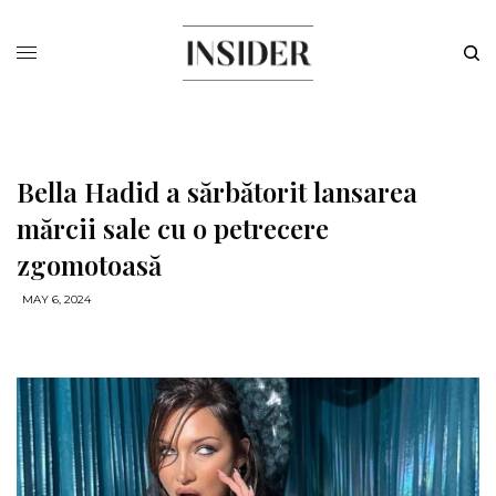
Bella Hadid a sărbătorit lansarea
mărcii sale cu o petrecere
zgomotoasă
MAY 6, 2024