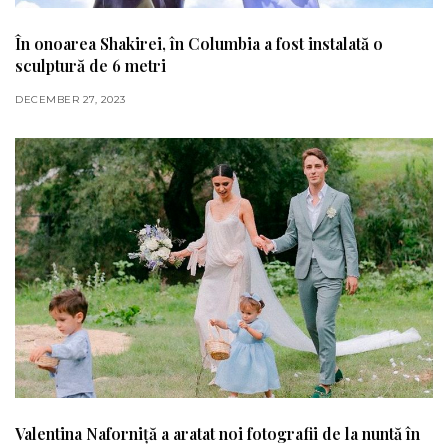
În onoarea Shakirei, în Columbia a fost instalată o
sculptură de 6 metri
DECEMBER 27, 2023
Valentina Naforniță a aratat noi fotografii de la nuntă în