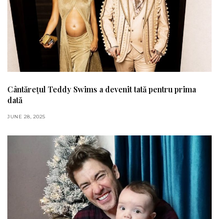
Cântărețul Teddy Swims a devenit tată pentru prima
dată
JUNE 28, 2025