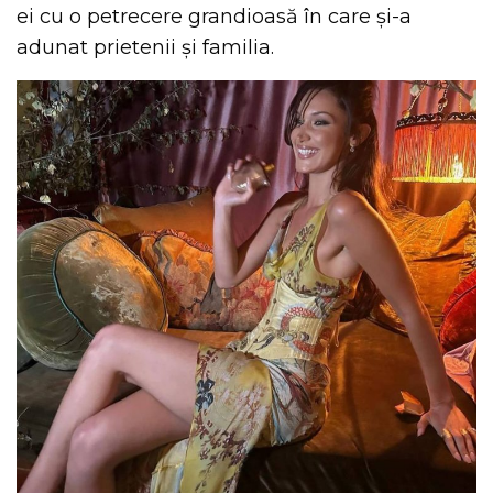
ei cu o petrecere grandioasă în care și-a
adunat prietenii și familia.