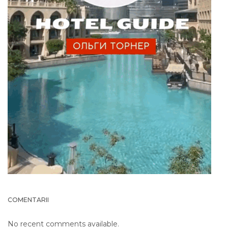
COMENTARII
No recent comments available.