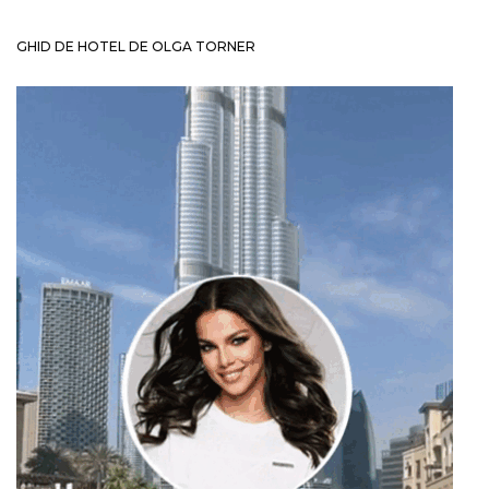
GHID DE HOTEL DE OLGA TORNER