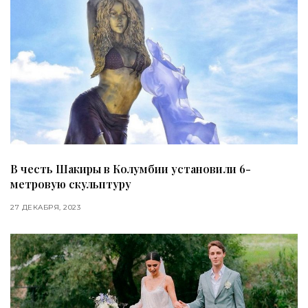
В честь Шакиры в Колумбии установили 6-
метровую скульптуру
27 ДЕКАБРЯ, 2023