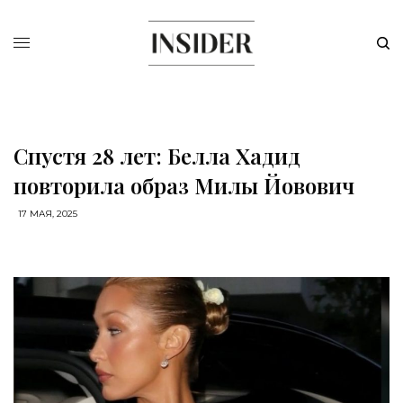
Спустя 28 лет: Белла Хадид
повторила образ Милы Йовович
17 МАЯ, 2025