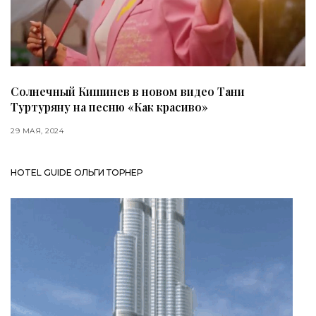
Солнечный Кишинев в новом видео Тани
Туртуряну на песню «Как красиво»
29 МАЯ, 2024
HOTEL GUIDE ОЛЬГИ ТОРНЕР