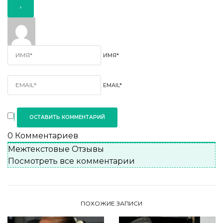
ИМЯ*
EMAIL*
0
Комментариев
Межтекстовые Отзывы
Посмотреть все комментарии
ПОХОЖИЕ ЗАПИСИ