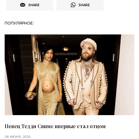
SHARE
SHARE
ПОПУЛЯРНОЕ:
Певец Тедди Свимс впервые стал отцом
28 ИЮНЯ, 2025