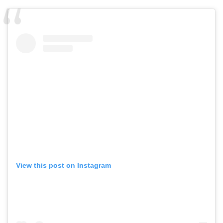
View this post on Instagram