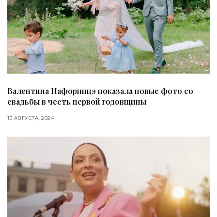
Валентина Нафорницэ показала новые фото со
свадьбы в честь первой годовщины
13 АВГУСТА, 2024