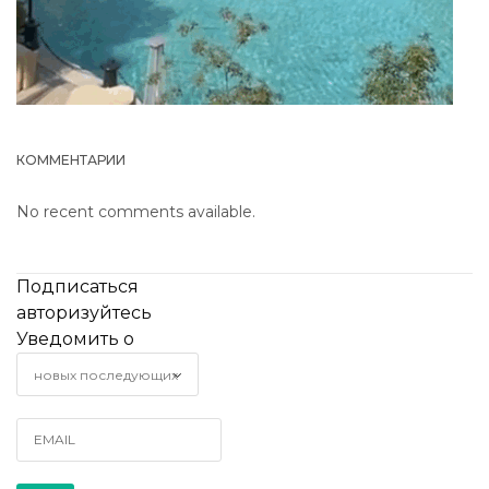
КОММЕНТАРИИ
No recent comments available.
Подписаться
авторизуйтесь
Уведомить о