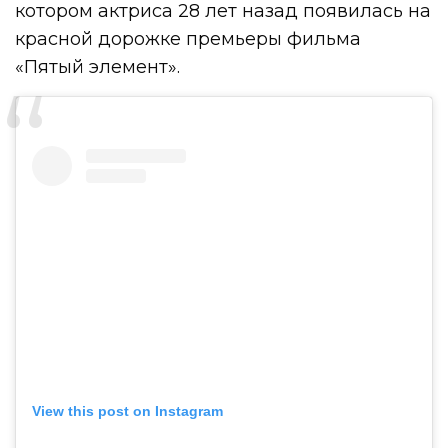
котором актриса 28 лет назад появилась на
красной дорожке премьеры фильма
«Пятый элемент».
View this post on Instagram