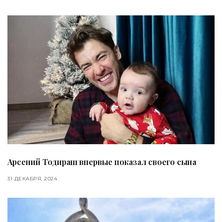
Арсений Тодираш впервые показал своего сына
31 ДЕКАБРЯ, 2024