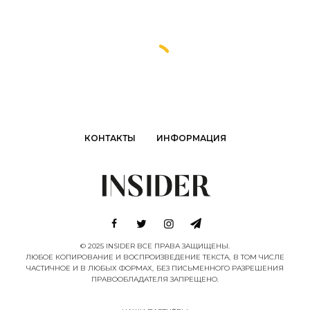
КОНТАКТЫ
ИНФОРМАЦИЯ
© 2025 INSIDER ВСЕ ПРАВА ЗАЩИЩЕНЫ.
ЛЮБОЕ КОПИРОВАНИЕ И ВОСПРОИЗВЕДЕНИЕ ТЕКСТА, В ТОМ ЧИСЛЕ
ЧАСТИЧНОЕ И В ЛЮБЫХ ФОРМАХ, БЕЗ ПИСЬМЕННОГО РАЗРЕШЕНИЯ
ПРАВООБЛАДАТЕЛЯ ЗАПРЕЩЕНО.