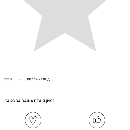
ТЕГИ
БЕЛЛА ХАДИД
КАКОВА ВАША РЕАКЦИЯ?