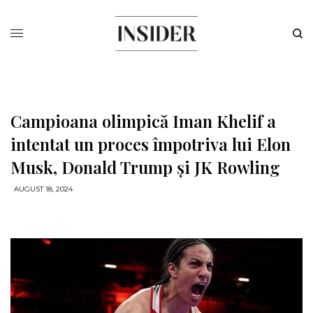
Campioana olimpică Iman Khelif a
intentat un proces împotriva lui Elon
Musk, Donald Trump și JK Rowling
AUGUST 18, 2024