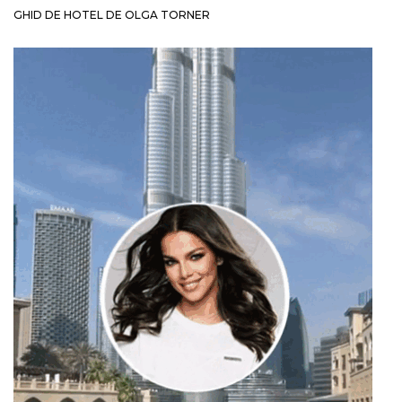
GHID DE HOTEL DE OLGA TORNER