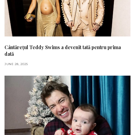
Cântărețul Teddy Swims a devenit tată pentru prima
dată
JUNE 28, 2025