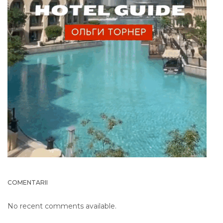
COMENTARII
No recent comments available.