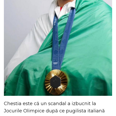
Chestia este că un scandal a izbucnit la
Jocurile Olimpice după ce pugilista italiană