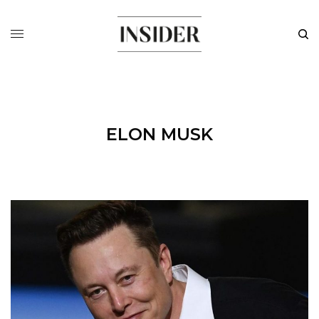
ELON MUSK