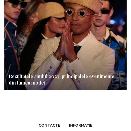
Rezultatele anului 2023: principalele evenimente
din lumea modei
CONTACTE
INFORMAȚIE