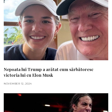
Nepoata lui Trump a arătat cum sărbătoresc
victoria lui cu Elon Musk
NOVEMBER 12, 2024