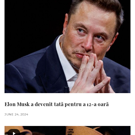
Elon Musk a devenit tată pentru a 12-a oară
JUNE 24, 2024