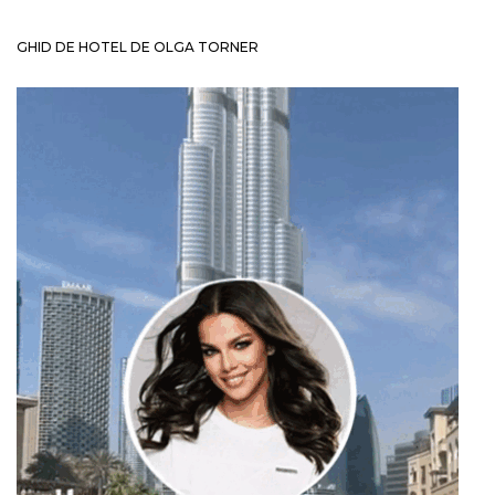
GHID DE HOTEL DE OLGA TORNER