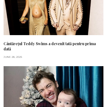
Cântărețul Teddy Swims a devenit tată pentru prima
dată
JUNE 28, 2025