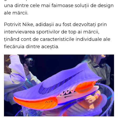
una dintre cele mai faimoase soluții de design
ale mărcii.
Potrivit Nike, adidașii au fost dezvoltați prin
intervievarea sportivilor de top ai mărcii,
ținând cont de caracteristicile individuale ale
fiecăruia dintre aceștia.