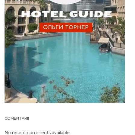
COMENTARII
No recent comments available.