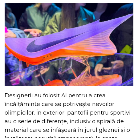
Designerii au folosit AI pentru a crea
încălțăminte care se potrivește nevoilor
olimpicilor. În exterior, pantofii pentru sportivi
au o serie de diferențe, inclusiv o spirală de
material care se înfășoară în jurul gleznei și o