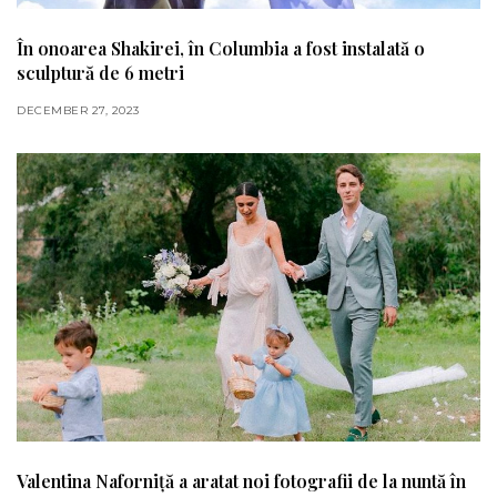
În onoarea Shakirei, în Columbia a fost instalată o
sculptură de 6 metri
DECEMBER 27, 2023
Valentina Naforniță a aratat noi fotografii de la nuntă în