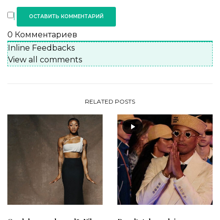
0
Комментариев
Inline Feedbacks
View all comments
RELATED POSTS