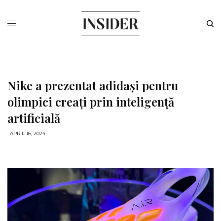
Nike a prezentat adidași pentru
olimpici creați prin inteligență
artificială
APRIL 16, 2024