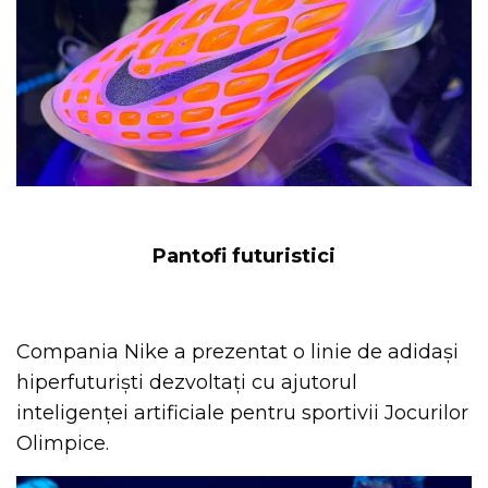
Pantofi futuristici
Compania Nike a prezentat o linie de adidași
hiperfuturiști dezvoltați cu ajutorul
inteligenței artificiale pentru sportivii Jocurilor
Olimpice.