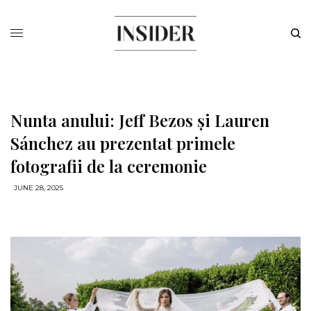
Nunta anului: Jeff Bezos și Lauren
Sánchez au prezentat primele
fotografii de la ceremonie
JUNE 28, 2025