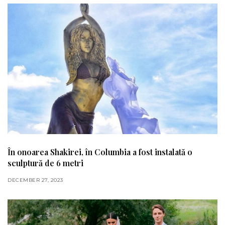
În onoarea Shakirei, în Columbia a fost instalată o
sculptură de 6 metri
DECEMBER 27, 2023