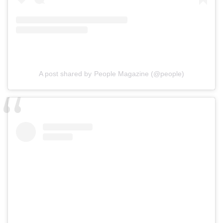
A post shared by People Magazine (@people)