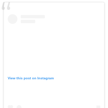
View this post on Instagram