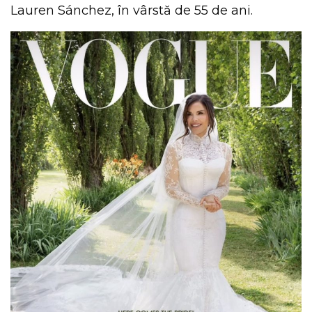
Lauren Sánchez, în vârstă de 55 de ani.