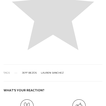
TAGS
JEFF BEZOS
LAUREN SANCHEZ
WHAT'S YOUR REACTION?