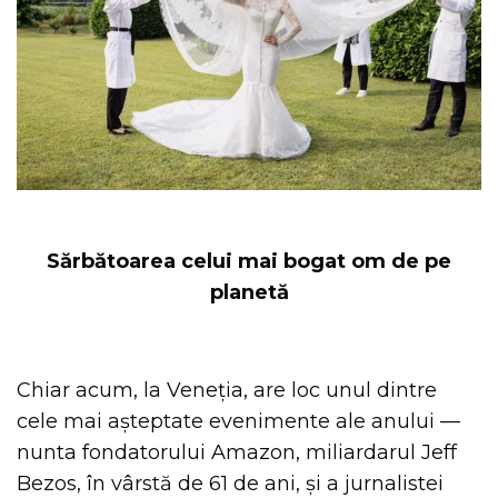
Sărbătoarea celui mai bogat om de pe
planetă
Chiar acum, la Veneția, are loc unul dintre
cele mai așteptate evenimente ale anului —
nunta fondatorului Amazon, miliardarul Jeff
Bezos, în vârstă de 61 de ani, și a jurnalistei