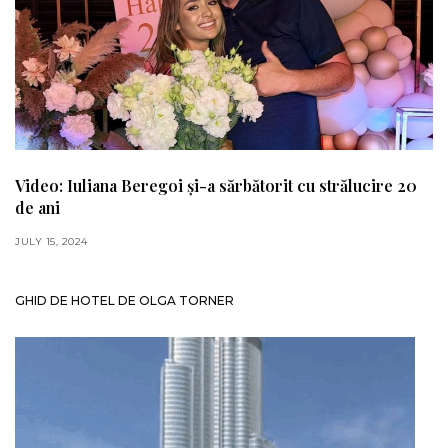
Video: Iuliana Beregoi și-a sărbătorit cu strălucire 20
de ani
JULY 15, 2024
GHID DE HOTEL DE OLGA TORNER