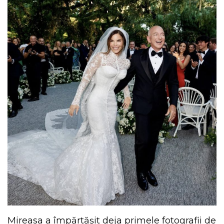
Mireasa a împărtășit deja primele fotografii de