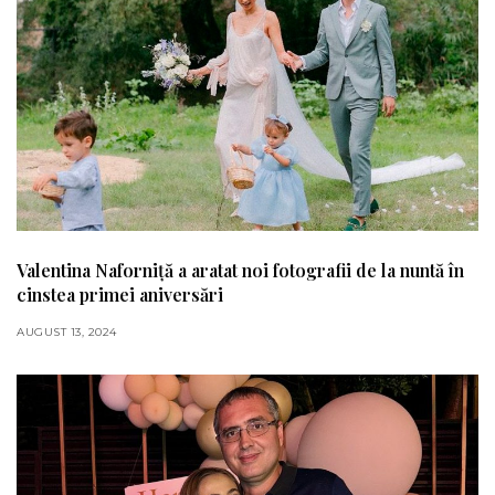
Valentina Naforniță a aratat noi fotografii de la nuntă în
cinstea primei aniversări
AUGUST 13, 2024