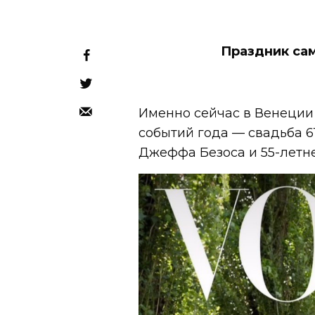
Праздник сам
Именно сейчас в Венеции
событий года — свадьба 
Джеффа Безоса и 55-летн