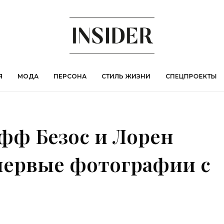
Я
МОДА
ПЕРСОНА
СТИЛЬ ЖИЗНИ
СПЕЦПРОЕКТЫ
ефф Безос и Лорен
первые фотографии с