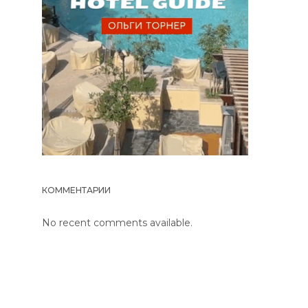
КОММЕНТАРИИ
No recent comments available.