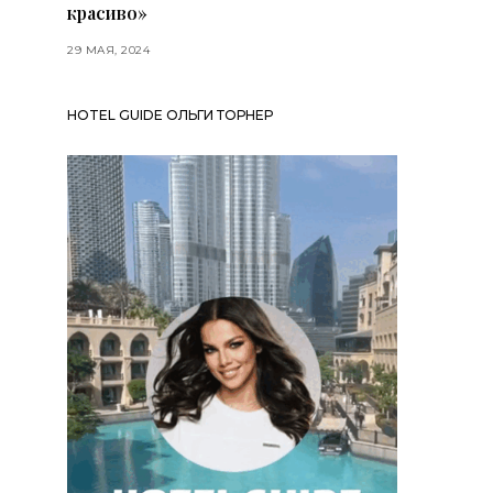
красиво»
29 МАЯ, 2024
HOTEL GUIDE ОЛЬГИ ТОРНЕР