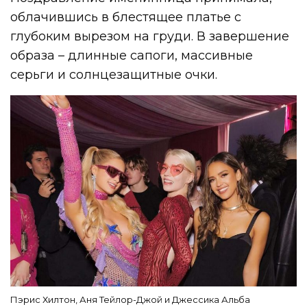
облачившись в блестящее платье с
глубоким вырезом на груди. В завершение
образа – длинные сапоги, массивные
серьги и солнцезащитные очки.
Пэрис Хилтон, Аня Тейлор-Джой и Джессика Альба