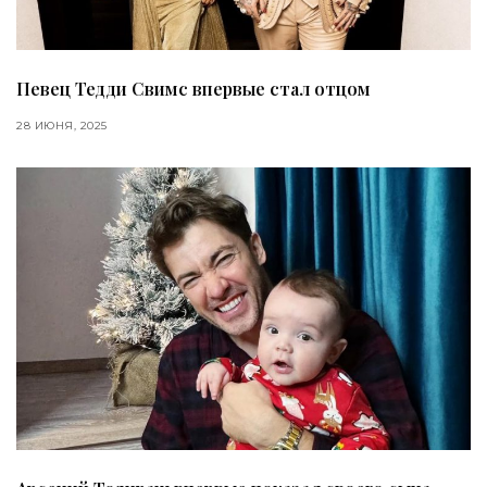
Певец Тедди Свимс впервые стал отцом
28 ИЮНЯ, 2025