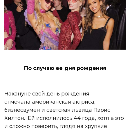
По случаю ее дня рождения
Накануне свой день рождения
отмечала американская актриса,
бизнесвумен и светская львица Пэрис
Хилтон. Ей исполнилось 44 года, хотя в это
и сложно поверить, глядя на хрупкие