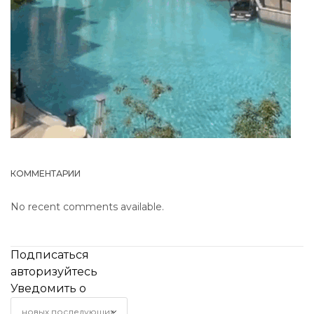
КОММЕНТАРИИ
No recent comments available.
Подписаться
авторизуйтесь
Уведомить о