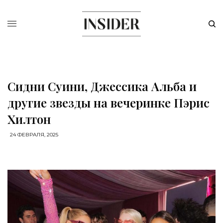
Сидни Суини, Джессика Альба и
другие звезды на вечеринке Пэрис
Хилтон
24 ФЕВРАЛЯ, 2025