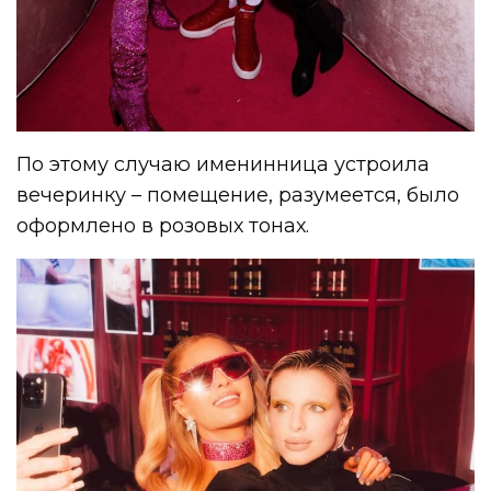
По этому случаю именинница устроила
вечеринку – помещение, разумеется, было
оформлено в розовых тонах.