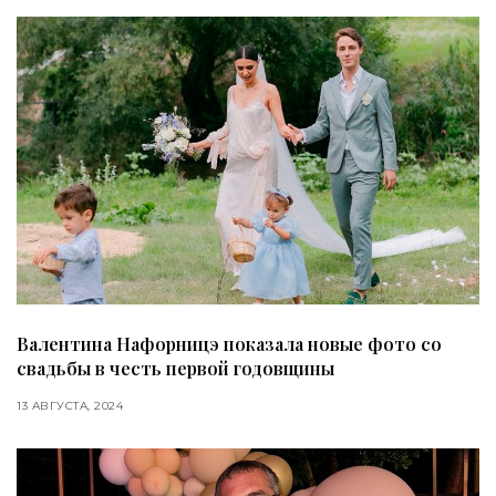
Валентина Нафорницэ показала новые фото со
свадьбы в честь первой годовщины
13 АВГУСТА, 2024