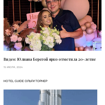
Видео: Юлиана Берегой ярко отметила 20-летие
15 ИЮЛЯ, 2024
HOTEL GUIDE ОЛЬГИ ТОРНЕР