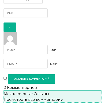
ИМЯ*
EMAIL*
0
Комментариев
Межтекстовые Отзывы
Посмотреть все комментарии