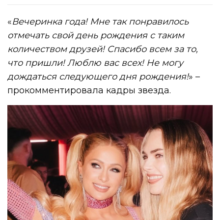
«
Вечеринка года!
Мне так понравилось
отмечать
свой день рождения с таким
количеством друзей!
Спасибо всем за то,
что пришли! Люблю вас всех! Не могу
дождаться следующего
дня рождения
!
» –
прокомментировала кадры звезда.