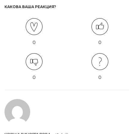
КАКОВА ВАША РЕАКЦИЯ?
0
0
0
0