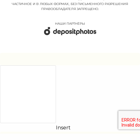
ЧАСТИЧНОЕ И В ЛЮБЫХ ФОРМАХ, БЕЗ ПИСЬМЕННОГО РАЗРЕШЕНИЯ
ПРАВООБЛАДАТЕЛЯ ЗАПРЕЩЕНО.
НАШИ ПАРТНËРЫ
Insert