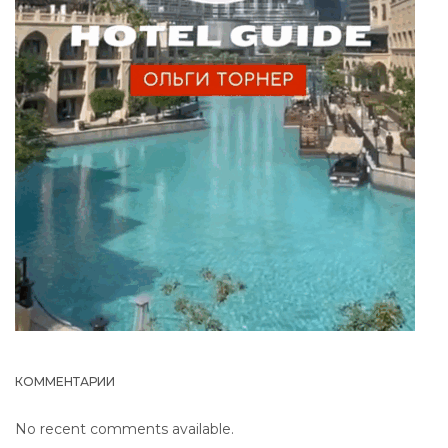
КОММЕНТАРИИ
No recent comments available.