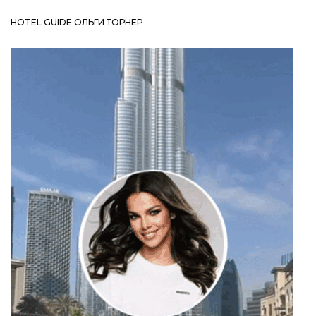
HOTEL GUIDE ОЛЬГИ ТОРНЕР