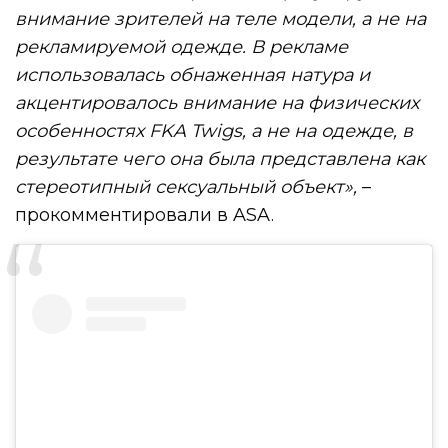
внимание зрителей на теле модели, а не на
рекламируемой одежде. В рекламе
использовалась обнаженная натура и
акцентировалось внимание на физических
особенностях FKA Twigs, а не на одежде, в
результате чего она была представлена как
стереотипный сексуальный объект»,
–
прокомментировали в ASA.