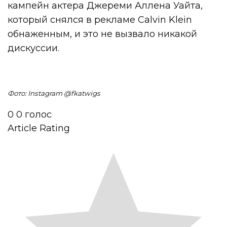
кампейн актера Джереми Аллена Уайта,
который снялся в рекламе Calvin Klein
обнаженным, и это не вызвало никакой
дискуссии.
Фото: Instagram @fkatwigs
0
0
голос
Article Rating