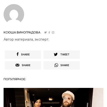
КСЮША ВИНОГРАДОВА
Автор материала, эксперт.
SHARE
TWEET
SHARE
SHARE
ПОПУЛЯРНОЕ: