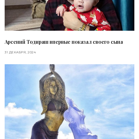
Арсений Тодираш впервые показал своего сына
31 ДЕКАБРЯ, 2024