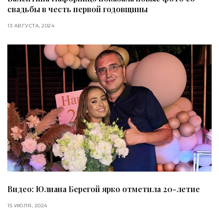
свадьбы в честь первой годовщины
13 АВГУСТА, 2024
Видео: Юлиана Берегой ярко отметила 20-летие
15 ИЮЛЯ, 2024