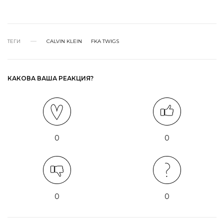
ТЕГИ
CALVIN KLEIN
FKA TWIGS
КАКОВА ВАША РЕАКЦИЯ?
0
0
0
0