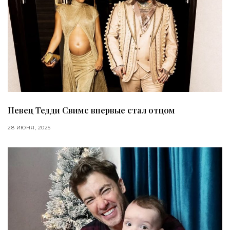
Певец Тедди Свимс впервые стал отцом
28 ИЮНЯ, 2025