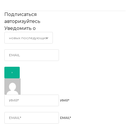
Подписаться
авторизуйтесь
Уведомить о
ИМЯ*
EMAIL*