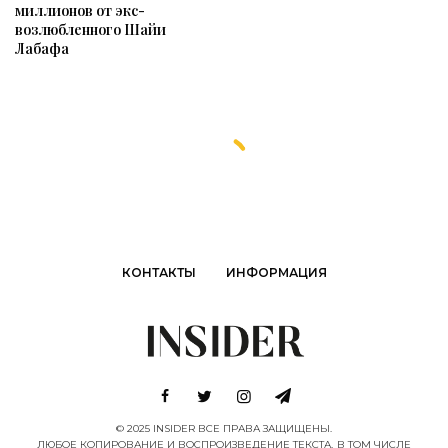
миллионов от экс-
возлюбленного Шайи
Лабафа
КОНТАКТЫ
ИНФОРМАЦИЯ
© 2025 INSIDER ВСЕ ПРАВА ЗАЩИЩЕНЫ.
ЛЮБОЕ КОПИРОВАНИЕ И ВОСПРОИЗВЕДЕНИЕ ТЕКСТА, В ТОМ ЧИСЛЕ