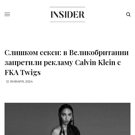
Слишком секси: в Великобритании
запретили рекламу Calvin Klein с
FKA Twigs
12 ЯНВАРЯ, 2024