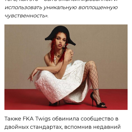
использовать уникальную воплощенную
чувственность»
.
Также FKA Twigs обвинила сообщество в
двойных стандартах, вспомнив недавний