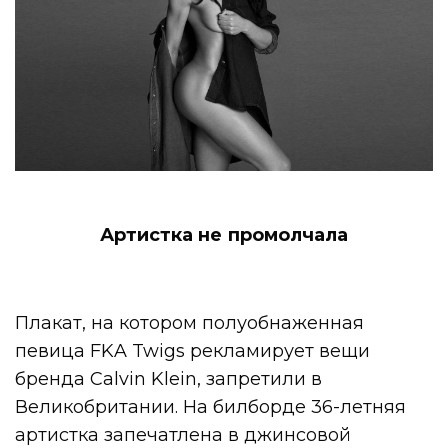
Артистка не промолчала
Плакат, на котором полуобнаженная
певица FKA Twigs рекламирует вещи
бренда Calvin Klein, запретили в
Великобритании. На билборде 36-летняя
артистка запечатлена в джинсовой