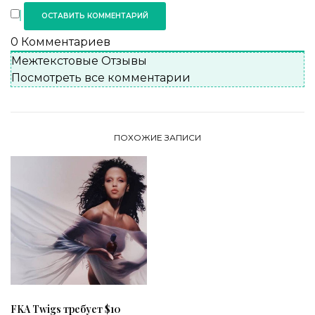
0
Комментариев
Межтекстовые Отзывы
Посмотреть все комментарии
ПОХОЖИЕ ЗАПИСИ
FKA Twigs требует $10