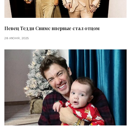
Певец Тедди Свимс впервые стал отцом
28 ИЮНЯ, 2025