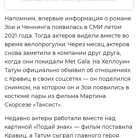
Напомним, впервые информация о романе
Зои и Ченнинга появилась в СМИ летом
2021 года. Тогда актеров видели вместе во
время велопрогулки. Через месяц актеров
снова заметили в компании друг друга,
когда они покидали Met Gala. На Хеллоуин
Татум официально объявил об отношениях
с Кравиц в своих соцсетях — он поделился
снимком, на котором он и Зои появились в
костюме пары из фильма Мартина
Скорсезе «Таксист».
Недавно актеры работали вместе над
картиной «Подай знак» — фильм поставила
Кравиц, а Татум сыграл главного героя.