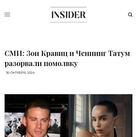
СМИ: Зои Кравиц и Ченнинг Татум
разорвали помолвку
30 ОКТЯБРЯ, 2024