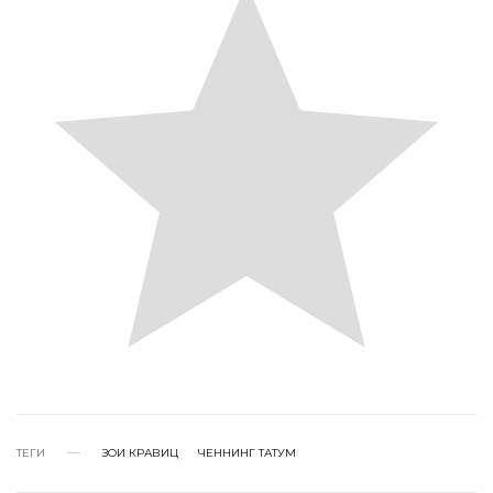
ТЕГИ
ЗОИ КРАВИЦ
ЧЕННИНГ ТАТУМ