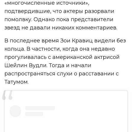
«многочисленные источники»,
подтвердившие, что актеры разорвали
помолвку. Однако пока представители
звезд не давали никаких комментариев.
В последнее время Зои Кравиц видели без
кольца. В частности, когда она недавно
прогуливалась с американской актрисой
Шейлин Вудли. Тогда и начали
распространяться слухи о расставании с
Татумом.