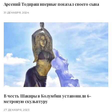
Арсений Тодираш впервые показал своего сына
31 ДЕКАБРЯ, 2024
В честь Шакиры в Колумбии установили 6-
метровую скульптуру
27 ДЕКАБРЯ, 2023