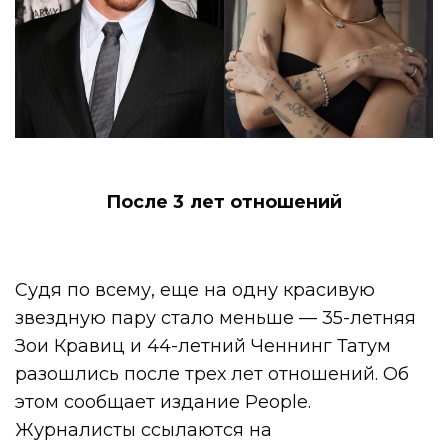
После 3 лет отношений
Судя по всему, еще на одну красивую
звездную пару стало меньше — 35-летняя
Зои Кравиц и 44-летний Ченнинг Татум
разошлись после трех лет отношений. Об
этом сообщает издание People.
Журналисты ссылаются на