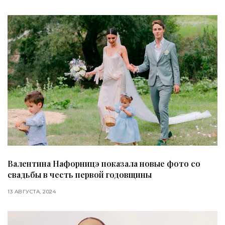
Валентина Нафорницэ показала новые фото со
свадьбы в честь первой годовщины
13 АВГУСТА, 2024