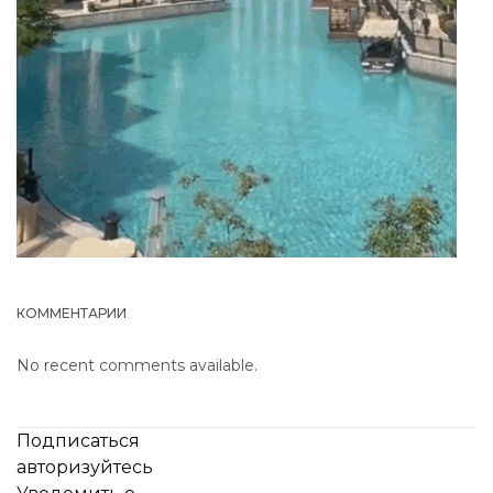
КОММЕНТАРИИ
No recent comments available.
Подписаться
авторизуйтесь