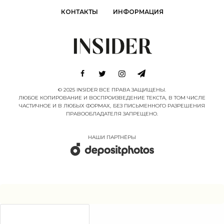
КОНТАКТЫ
ИНФОРМАЦИЯ
© 2025 INSIDER ВСЕ ПРАВА ЗАЩИЩЕНЫ.
ЛЮБОЕ КОПИРОВАНИЕ И ВОСПРОИЗВЕДЕНИЕ ТЕКСТА, В ТОМ ЧИСЛЕ
ЧАСТИЧНОЕ И В ЛЮБЫХ ФОРМАХ, БЕЗ ПИСЬМЕННОГО РАЗРЕШЕНИЯ
ПРАВООБЛАДАТЕЛЯ ЗАПРЕЩЕНО.
НАШИ ПАРТНËРЫ