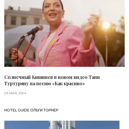
Солнечный Кишинев в новом видео Тани
Туртуряну на песню «Как красиво»
29 МАЯ, 2024
HOTEL GUIDE ОЛЬГИ ТОРНЕР