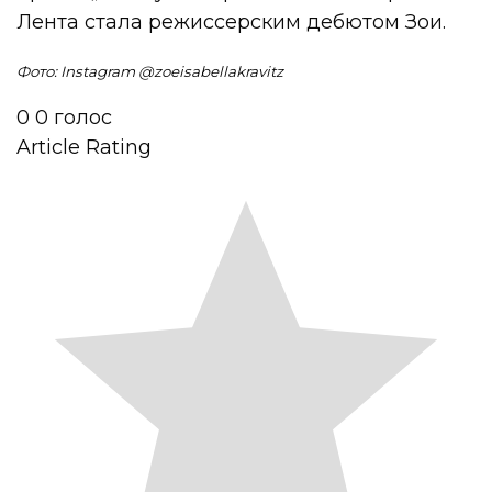
Лента стала режиссерским дебютом Зои.
Фото: Instagram @
zoeisabellakravitz
0
0
голос
Article Rating