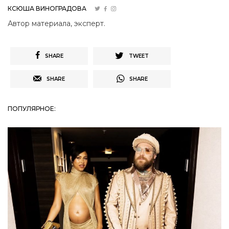
КСЮША ВИНОГРАДОВА
Автор материала, эксперт.
SHARE
TWEET
SHARE
SHARE
ПОПУЛЯРНОЕ: