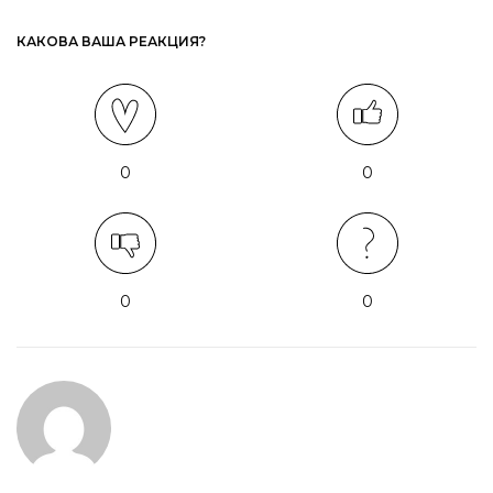
КАКОВА ВАША РЕАКЦИЯ?
0
0
0
0