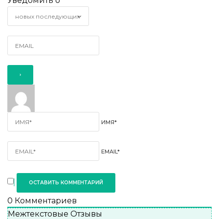
Уведомить о
ИМЯ*
EMAIL*
0
Комментариев
Межтекстовые Отзывы