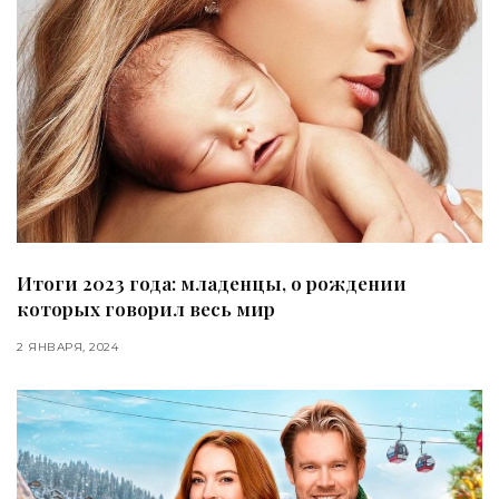
Итоги 2023 года: младенцы, о рождении
которых говорил весь мир
2 ЯНВАРЯ, 2024