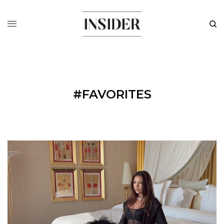
#FAVORITES