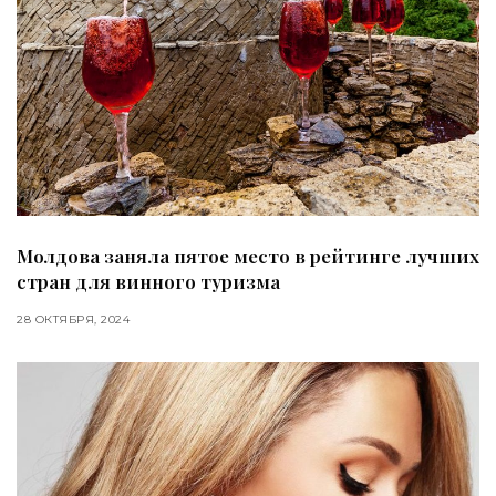
Молдова заняла пятое место в рейтинге лучших
стран для винного туризма
28 ОКТЯБРЯ, 2024