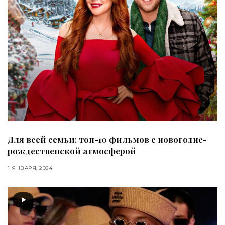
Для всей семьи: топ-10 фильмов с новогодне-
рождественской атмосферой
1 ЯНВАРЯ, 2024