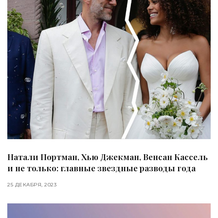
Натали Портман, Хью Джекман, Венсан Кассель
и не только: главные звездные разводы года
25 ДЕКАБРЯ, 2023