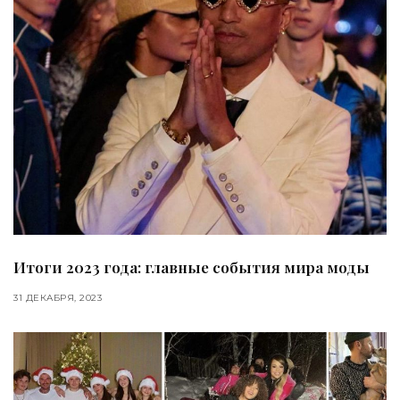
Итоги 2023 года: главные события мира моды
31 ДЕКАБРЯ, 2023