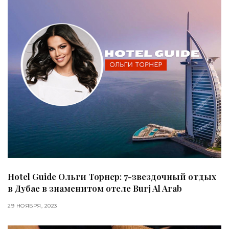
Hotel Guide Ольги Торнер: 7-звездочный отдых
в Дубае в знаменитом отеле Burj Al Arab
29 НОЯБРЯ, 2023