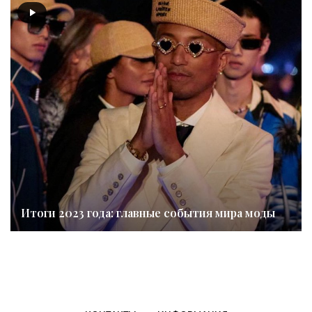
Итоги 2023 года: главные события мира моды