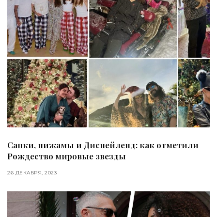
Санки, пижамы и Диснейленд: как отметили
Рождество мировые звезды
26 ДЕКАБРЯ, 2023