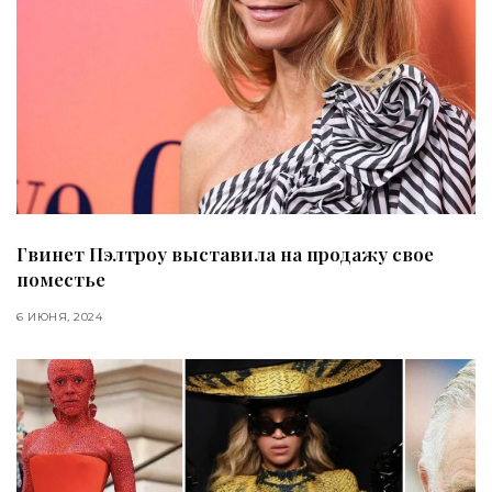
Гвинет Пэлтроу выставила на продажу свое
поместье
6 ИЮНЯ, 2024