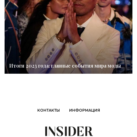
Итоги 2023 года: главные события мира моды
КОНТАКТЫ
ИНФОРМАЦИЯ