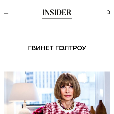
ГВИНЕТ ПЭЛТРОУ