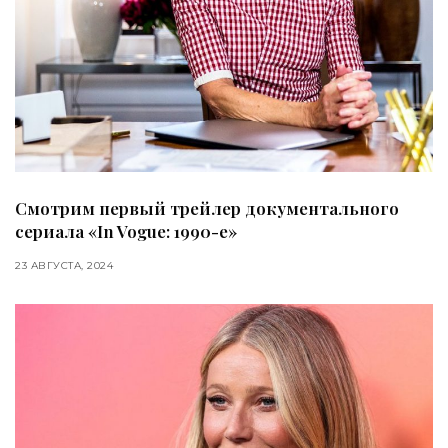
Смотрим первый трейлер документального
сериала «In Vogue: 1990-е»
23 АВГУСТА, 2024