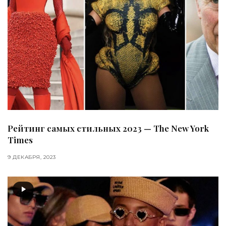
Рейтинг самых стильных 2023 — The New York
Times
9 ДЕКАБРЯ, 2023