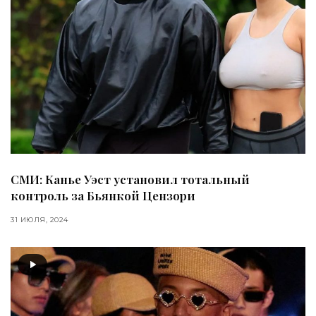
СМИ: Канье Уэст установил тотальный
контроль за Бьянкой Цензори
31 ИЮЛЯ, 2024