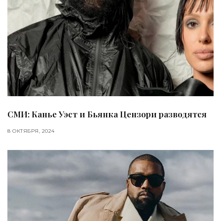
СМИ: Канье Уэст и Бьянка Цензори разводятся
8 ОКТЯБРЯ, 2024