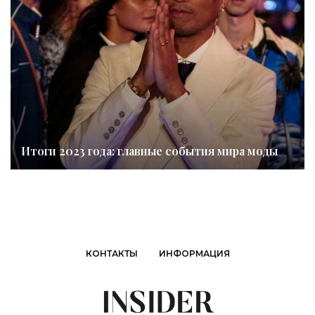
Итоги 2023 года: главные события мира моды
КОНТАКТЫ
ИНФОРМАЦИЯ