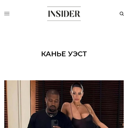
КАНЬЕ УЭСТ