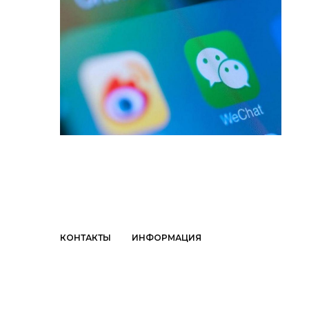
КОНТАКТЫ
ИНФОРМАЦИЯ