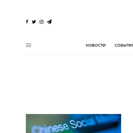
НОВОСТИ
СОБЫТИ