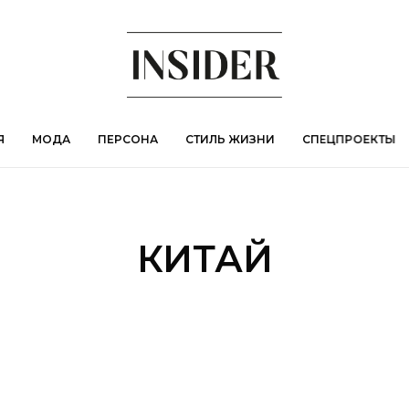
Я
МОДА
ПЕРСОНА
СТИЛЬ ЖИЗНИ
СПЕЦПРОЕКТЫ
КИТАЙ