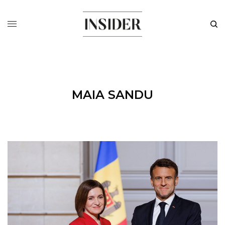
MAIA SANDU