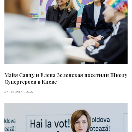
Майя Санду и Елена Зеленская посетили Школу
Супергероев в Киеве
27 ЯНВАРЯ, 2025