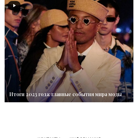
Итоги 2023 года: главные события мира моды