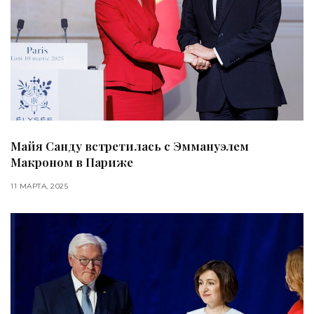
Майя Санду встретилась с Эммануэлем
Макроном в Париже
11 МАРТА, 2025