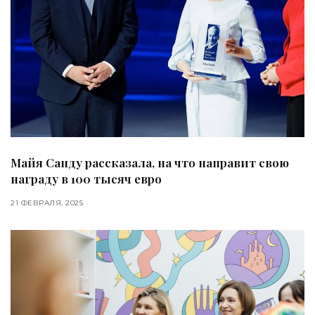
Майя Санду рассказала, на что направит свою
награду в 100 тысяч евро
21 ФЕВРАЛЯ, 2025