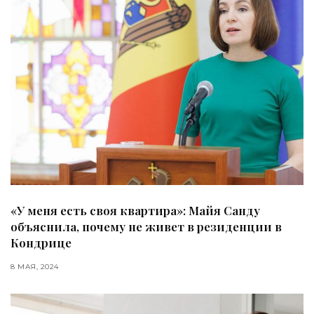
«У меня есть своя квартира»: Майя Санду
объяснила, почему не живет в резиденции в
Кондрице
8 МАЯ, 2024