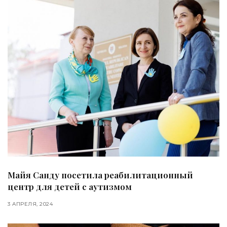
Майя Санду посетила реабилитационный
центр для детей с аутизмом
3 АПРЕЛЯ, 2024