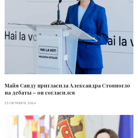
Майя Санду пригласила Александра Стояногло
на дебаты – он согласился
23 ОКТЯБРЯ, 2024