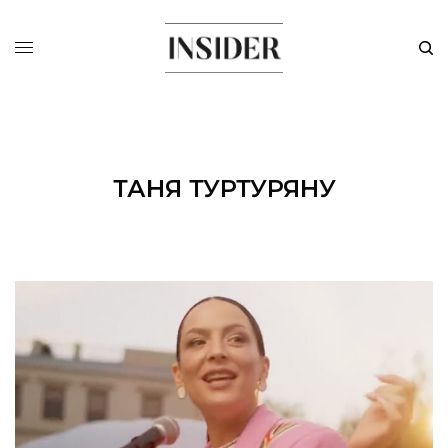
ТАНЯ ТУРТУРЯНУ