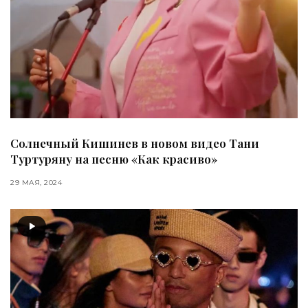
Солнечный Кишинев в новом видео Тани
Туртуряну на песню «Как красиво»
29 МАЯ, 2024