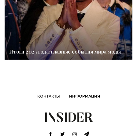
Итоги 2023 года: главные события мира моды
КОНТАКТЫ
ИНФОРМАЦИЯ